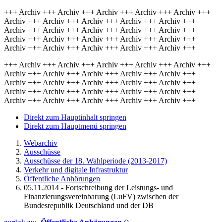
+++ Archiv +++ Archiv +++ Archiv +++ Archiv +++ Archiv +++
Archiv +++ Archiv +++ Archiv +++ Archiv +++ Archiv +++
Archiv +++ Archiv +++ Archiv +++ Archiv +++ Archiv +++
Archiv +++ Archiv +++ Archiv +++ Archiv +++ Archiv +++
Archiv +++ Archiv +++ Archiv +++ Archiv +++ Archiv +++
+++ Archiv +++ Archiv +++ Archiv +++ Archiv +++ Archiv +++
Archiv +++ Archiv +++ Archiv +++ Archiv +++ Archiv +++
Archiv +++ Archiv +++ Archiv +++ Archiv +++ Archiv +++
Archiv +++ Archiv +++ Archiv +++ Archiv +++ Archiv +++
Archiv +++ Archiv +++ Archiv +++ Archiv +++ Archiv +++
Direkt zum Hauptinhalt springen
Direkt zum Hauptmenü springen
Webarchiv
Ausschüsse
Ausschüsse der 18. Wahlperiode (2013-2017)
Verkehr und digitale Infrastruktur
Öffentliche Anhörungen
05.11.2014 - Fortschreibung der Leistungs- und
Finanzierungsvereinbarung (LuFV) zwischen der
Bundesrepublik Deutschland und der DB