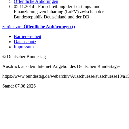
Öffentliche Anhörungen
05.11.2014 - Fortschreibung der Leistungs- und
Finanzierungsvereinbarung (LuFV) zwischen der
Bundesrepublik Deutschland und der DB
zurück zu:
Öffentliche Anhörungen
()
Barrierefreiheit
Datenschutz
Impressum
© Deutscher Bundestag
Ausdruck aus dem Internet-Angebot des Deutschen Bundestages
https://www.bundestag.de/webarchiv/Ausschuesse/ausschuesse18/a15
Stand: 07.08.2026