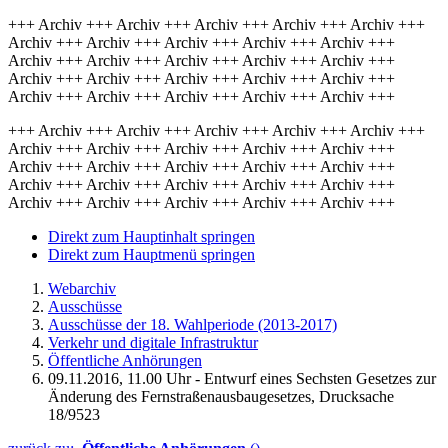
+++ Archiv +++ Archiv +++ Archiv +++ Archiv +++ Archiv +++
Archiv +++ Archiv +++ Archiv +++ Archiv +++ Archiv +++
Archiv +++ Archiv +++ Archiv +++ Archiv +++ Archiv +++
Archiv +++ Archiv +++ Archiv +++ Archiv +++ Archiv +++
Archiv +++ Archiv +++ Archiv +++ Archiv +++ Archiv +++
+++ Archiv +++ Archiv +++ Archiv +++ Archiv +++ Archiv +++
Archiv +++ Archiv +++ Archiv +++ Archiv +++ Archiv +++
Archiv +++ Archiv +++ Archiv +++ Archiv +++ Archiv +++
Archiv +++ Archiv +++ Archiv +++ Archiv +++ Archiv +++
Archiv +++ Archiv +++ Archiv +++ Archiv +++ Archiv +++
Direkt zum Hauptinhalt springen
Direkt zum Hauptmenü springen
Webarchiv
Ausschüsse
Ausschüsse der 18. Wahlperiode (2013-2017)
Verkehr und digitale Infrastruktur
Öffentliche Anhörungen
09.11.2016, 11.00 Uhr - Entwurf eines Sechsten Gesetzes zur
Änderung des Fernstraßenausbaugesetzes, Drucksache
18/9523