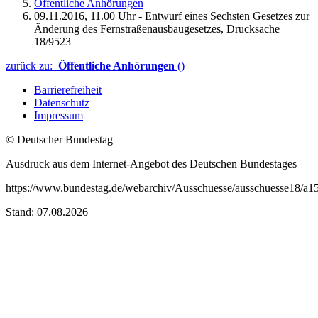
Öffentliche Anhörungen
09.11.2016, 11.00 Uhr - Entwurf eines Sechsten Gesetzes zur
Änderung des Fernstraßenausbaugesetzes, Drucksache
18/9523
zurück zu:
Öffentliche Anhörungen
()
Barrierefreiheit
Datenschutz
Impressum
© Deutscher Bundestag
Ausdruck aus dem Internet-Angebot des Deutschen Bundestages
https://www.bundestag.de/webarchiv/Ausschuesse/ausschuesse18/a15
Stand: 07.08.2026