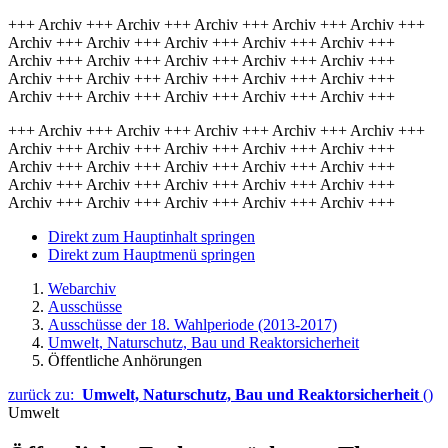
+++ Archiv +++ Archiv +++ Archiv +++ Archiv +++ Archiv +++
Archiv +++ Archiv +++ Archiv +++ Archiv +++ Archiv +++
Archiv +++ Archiv +++ Archiv +++ Archiv +++ Archiv +++
Archiv +++ Archiv +++ Archiv +++ Archiv +++ Archiv +++
Archiv +++ Archiv +++ Archiv +++ Archiv +++ Archiv +++
+++ Archiv +++ Archiv +++ Archiv +++ Archiv +++ Archiv +++
Archiv +++ Archiv +++ Archiv +++ Archiv +++ Archiv +++
Archiv +++ Archiv +++ Archiv +++ Archiv +++ Archiv +++
Archiv +++ Archiv +++ Archiv +++ Archiv +++ Archiv +++
Archiv +++ Archiv +++ Archiv +++ Archiv +++ Archiv +++
Direkt zum Hauptinhalt springen
Direkt zum Hauptmenü springen
Webarchiv
Ausschüsse
Ausschüsse der 18. Wahlperiode (2013-2017)
Umwelt, Naturschutz, Bau und Reaktorsicherheit
Öffentliche Anhörungen
zurück zu:
Umwelt, Naturschutz, Bau und Reaktorsicherheit
()
Umwelt