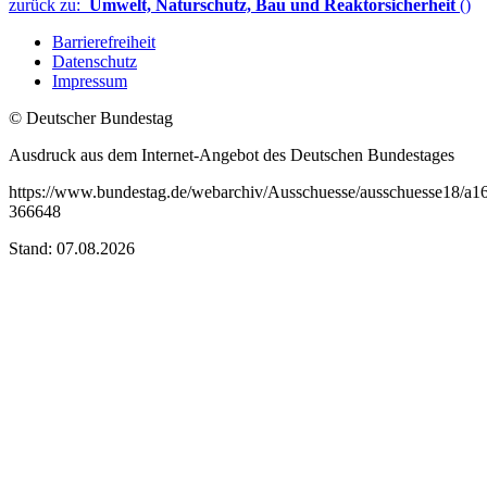
zurück zu:
Umwelt, Naturschutz, Bau und Reaktorsicherheit
()
Barrierefreiheit
Datenschutz
Impressum
© Deutscher Bundestag
Ausdruck aus dem Internet-Angebot des Deutschen Bundestages
https://www.bundestag.de/webarchiv/Ausschuesse/ausschuesse18/a16
366648
Stand: 07.08.2026