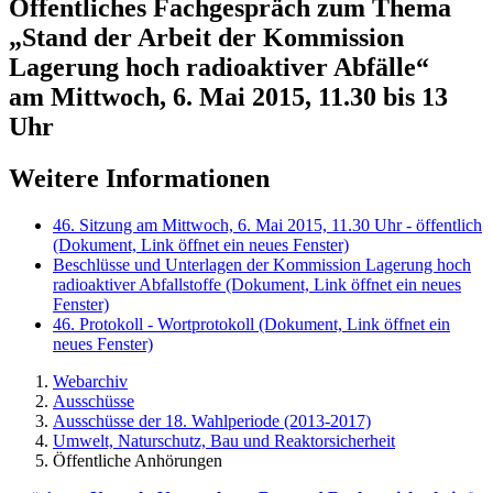
Öffentliches Fachgespräch zum Thema
„Stand der Arbeit der Kommission
Lagerung hoch radioaktiver Abfälle“
am Mittwoch, 6. Mai 2015, 11.30 bis 13
Uhr
Weitere Informationen
46. Sitzung am Mittwoch, 6. Mai 2015, 11.30 Uhr - öffentlich
(Dokument, Link öffnet ein neues Fenster)
Beschlüsse und Unterlagen der Kommission Lagerung hoch
radioaktiver Abfallstoffe
(Dokument, Link öffnet ein neues
Fenster)
46. Protokoll - Wortprotokoll
(Dokument, Link öffnet ein
neues Fenster)
Webarchiv
Ausschüsse
Ausschüsse der 18. Wahlperiode (2013-2017)
Umwelt, Naturschutz, Bau und Reaktorsicherheit
Öffentliche Anhörungen