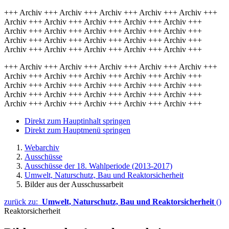
+++ Archiv +++ Archiv +++ Archiv +++ Archiv +++ Archiv +++
Archiv +++ Archiv +++ Archiv +++ Archiv +++ Archiv +++
Archiv +++ Archiv +++ Archiv +++ Archiv +++ Archiv +++
Archiv +++ Archiv +++ Archiv +++ Archiv +++ Archiv +++
Archiv +++ Archiv +++ Archiv +++ Archiv +++ Archiv +++
+++ Archiv +++ Archiv +++ Archiv +++ Archiv +++ Archiv +++
Archiv +++ Archiv +++ Archiv +++ Archiv +++ Archiv +++
Archiv +++ Archiv +++ Archiv +++ Archiv +++ Archiv +++
Archiv +++ Archiv +++ Archiv +++ Archiv +++ Archiv +++
Archiv +++ Archiv +++ Archiv +++ Archiv +++ Archiv +++
Direkt zum Hauptinhalt springen
Direkt zum Hauptmenü springen
Webarchiv
Ausschüsse
Ausschüsse der 18. Wahlperiode (2013-2017)
Umwelt, Naturschutz, Bau und Reaktorsicherheit
Bilder aus der Ausschussarbeit
zurück zu:
Umwelt, Naturschutz, Bau und Reaktorsicherheit
()
Reaktorsicherheit