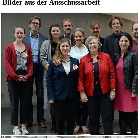
Bilder aus der Ausschussarbeit