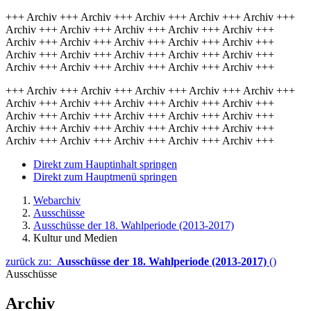
+++ Archiv +++ Archiv +++ Archiv +++ Archiv +++ Archiv +++
Archiv +++ Archiv +++ Archiv +++ Archiv +++ Archiv +++
Archiv +++ Archiv +++ Archiv +++ Archiv +++ Archiv +++
Archiv +++ Archiv +++ Archiv +++ Archiv +++ Archiv +++
Archiv +++ Archiv +++ Archiv +++ Archiv +++ Archiv +++
+++ Archiv +++ Archiv +++ Archiv +++ Archiv +++ Archiv +++
Archiv +++ Archiv +++ Archiv +++ Archiv +++ Archiv +++
Archiv +++ Archiv +++ Archiv +++ Archiv +++ Archiv +++
Archiv +++ Archiv +++ Archiv +++ Archiv +++ Archiv +++
Archiv +++ Archiv +++ Archiv +++ Archiv +++ Archiv +++
Direkt zum Hauptinhalt springen
Direkt zum Hauptmenü springen
Webarchiv
Ausschüsse
Ausschüsse der 18. Wahlperiode (2013-2017)
Kultur und Medien
zurück zu:
Ausschüsse der 18. Wahlperiode (2013-2017)
()
Ausschüsse
Archiv