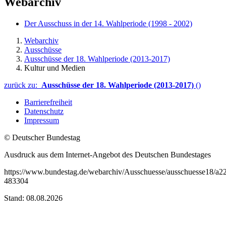
Webarchiv
Der Ausschuss in der 14. Wahlperiode (1998 - 2002)
Webarchiv
Ausschüsse
Ausschüsse der 18. Wahlperiode (2013-2017)
Kultur und Medien
zurück zu:
Ausschüsse der 18. Wahlperiode (2013-2017)
()
Barrierefreiheit
Datenschutz
Impressum
© Deutscher Bundestag
Ausdruck aus dem Internet-Angebot des Deutschen Bundestages
https://www.bundestag.de/webarchiv/Ausschuesse/ausschuesse18/a22
483304
Stand: 08.08.2026