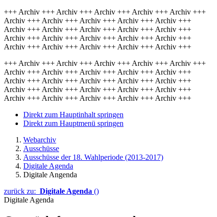
+++ Archiv +++ Archiv +++ Archiv +++ Archiv +++ Archiv +++
Archiv +++ Archiv +++ Archiv +++ Archiv +++ Archiv +++
Archiv +++ Archiv +++ Archiv +++ Archiv +++ Archiv +++
Archiv +++ Archiv +++ Archiv +++ Archiv +++ Archiv +++
Archiv +++ Archiv +++ Archiv +++ Archiv +++ Archiv +++
+++ Archiv +++ Archiv +++ Archiv +++ Archiv +++ Archiv +++
Archiv +++ Archiv +++ Archiv +++ Archiv +++ Archiv +++
Archiv +++ Archiv +++ Archiv +++ Archiv +++ Archiv +++
Archiv +++ Archiv +++ Archiv +++ Archiv +++ Archiv +++
Archiv +++ Archiv +++ Archiv +++ Archiv +++ Archiv +++
Direkt zum Hauptinhalt springen
Direkt zum Hauptmenü springen
Webarchiv
Ausschüsse
Ausschüsse der 18. Wahlperiode (2013-2017)
Digitale Agenda
Digitale Angenda
zurück zu:
Digitale Agenda
()
Digitale Agenda