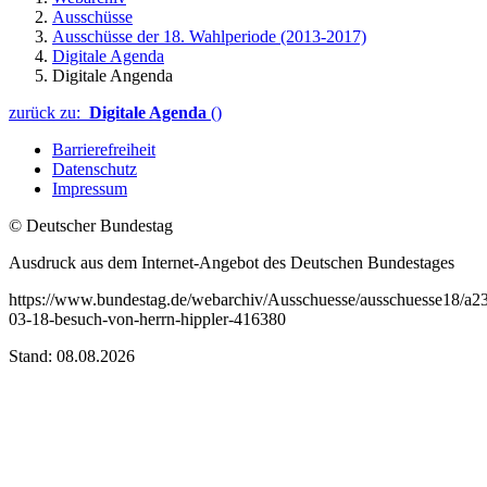
Ausschüsse
Ausschüsse der 18. Wahlperiode (2013-2017)
Digitale Agenda
Digitale Angenda
zurück zu:
Digitale Agenda
()
Barrierefreiheit
Datenschutz
Impressum
© Deutscher Bundestag
Ausdruck aus dem Internet-Angebot des Deutschen Bundestages
https://www.bundestag.de/webarchiv/Ausschuesse/ausschuesse18/a23
03-18-besuch-von-herrn-hippler-416380
Stand: 08.08.2026