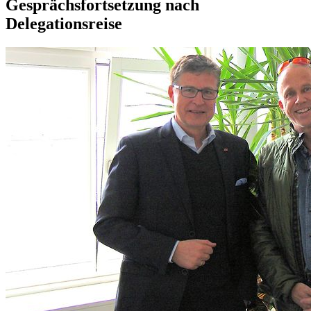
Gesprächsfortsetzung nach
Delegationsreise