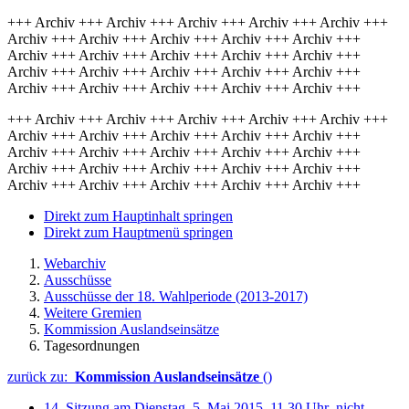
+++ Archiv +++ Archiv +++ Archiv +++ Archiv +++ Archiv +++
Archiv +++ Archiv +++ Archiv +++ Archiv +++ Archiv +++
Archiv +++ Archiv +++ Archiv +++ Archiv +++ Archiv +++
Archiv +++ Archiv +++ Archiv +++ Archiv +++ Archiv +++
Archiv +++ Archiv +++ Archiv +++ Archiv +++ Archiv +++
+++ Archiv +++ Archiv +++ Archiv +++ Archiv +++ Archiv +++
Archiv +++ Archiv +++ Archiv +++ Archiv +++ Archiv +++
Archiv +++ Archiv +++ Archiv +++ Archiv +++ Archiv +++
Archiv +++ Archiv +++ Archiv +++ Archiv +++ Archiv +++
Archiv +++ Archiv +++ Archiv +++ Archiv +++ Archiv +++
Direkt zum Hauptinhalt springen
Direkt zum Hauptmenü springen
Webarchiv
Ausschüsse
Ausschüsse der 18. Wahlperiode (2013-2017)
Weitere Gremien
Kommission Auslandseinsätze
Tagesordnungen
zurück zu:
Kommission Auslandseinsätze
()
14. Sitzung am Dienstag, 5. Mai 2015, 11.30 Uhr_nicht