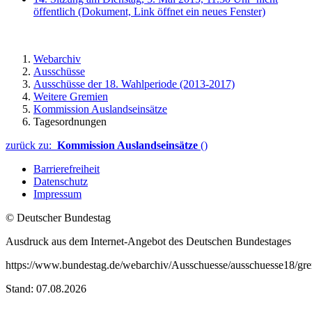
öffentlich
(Dokument, Link öffnet ein neues Fenster)
Webarchiv
Ausschüsse
Ausschüsse der 18. Wahlperiode (2013-2017)
Weitere Gremien
Kommission Auslandseinsätze
Tagesordnungen
zurück zu:
Kommission Auslandseinsätze
()
Barrierefreiheit
Datenschutz
Impressum
© Deutscher Bundestag
Ausdruck aus dem Internet-Angebot des Deutschen Bundestages
https://www.bundestag.de/webarchiv/Ausschuesse/ausschuesse18/gre
Stand: 07.08.2026