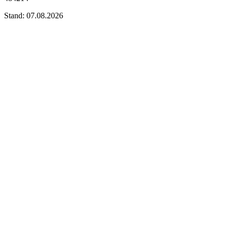
Stand: 07.08.2026