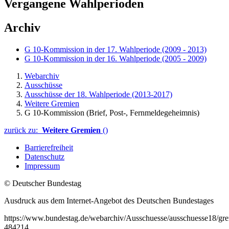
Vergangene Wahlperioden
Archiv
G 10-Kommission in der 17. Wahlperiode (2009 - 2013)
G 10-Kommission in der 16. Wahlperiode (2005 - 2009)
Webarchiv
Ausschüsse
Ausschüsse der 18. Wahlperiode (2013-2017)
Weitere Gremien
G 10-Kommission (Brief, Post-, Fernmeldegeheimnis)
zurück zu:
Weitere Gremien
()
Barrierefreiheit
Datenschutz
Impressum
© Deutscher Bundestag
Ausdruck aus dem Internet-Angebot des Deutschen Bundestages
https://www.bundestag.de/webarchiv/Ausschuesse/ausschuesse18/gre
484214