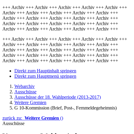
+++ Archiv +++ Archiv +++ Archiv +++ Archiv +++ Archiv +++
Archiv +++ Archiv +++ Archiv +++ Archiv +++ Archiv +++
Archiv +++ Archiv +++ Archiv +++ Archiv +++ Archiv +++
Archiv +++ Archiv +++ Archiv +++ Archiv +++ Archiv +++
Archiv +++ Archiv +++ Archiv +++ Archiv +++ Archiv +++
+++ Archiv +++ Archiv +++ Archiv +++ Archiv +++ Archiv +++
Archiv +++ Archiv +++ Archiv +++ Archiv +++ Archiv +++
Archiv +++ Archiv +++ Archiv +++ Archiv +++ Archiv +++
Archiv +++ Archiv +++ Archiv +++ Archiv +++ Archiv +++
Archiv +++ Archiv +++ Archiv +++ Archiv +++ Archiv +++
Direkt zum Hauptinhalt springen
Direkt zum Hauptmenü springen
Webarchiv
Ausschüsse
Ausschüsse der 18. Wahlperiode (2013-2017)
Weitere Gremien
G 10-Kommission (Brief, Post-, Fernmeldegeheimnis)
zurück zu:
Weitere Gremien
()
Ausschüsse