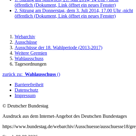
öffentlich
(Dokument, Link öffnet ein neues Fenster)
2. Sitzung am Donnerstag, dem 3. Juli 2014, 17.00 Uhr -nicht
öffentlich
(Dokument, Link öffnet ein neues Fenster)
Webarchiv
Ausschüsse
Ausschüsse der 18. Wahlperiode (2013-2017)
Weitere Gremien
Wahlausschuss
Tagesordnungen
zurück zu:
Wahlausschuss
()
Barrierefreiheit
Datenschutz
Impressum
© Deutscher Bundestag
Ausdruck aus dem Internet-Angebot des Deutschen Bundestages
https://www.bundestag.de/webarchiv/Ausschuesse/ausschuesse18/gr