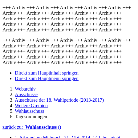
+++ Archiv +++ Archiv +++ Archiv +++ Archiv +++ Archiv +++
Archiv +++ Archiv +++ Archiv +++ Archiv +++ Archiv +++
Archiv +++ Archiv +++ Archiv +++ Archiv +++ Archiv +++
Archiv +++ Archiv +++ Archiv +++ Archiv +++ Archiv +++
Archiv +++ Archiv +++ Archiv +++ Archiv +++ Archiv +++
+++ Archiv +++ Archiv +++ Archiv +++ Archiv +++ Archiv +++
Archiv +++ Archiv +++ Archiv +++ Archiv +++ Archiv +++
Archiv +++ Archiv +++ Archiv +++ Archiv +++ Archiv +++
Archiv +++ Archiv +++ Archiv +++ Archiv +++ Archiv +++
Archiv +++ Archiv +++ Archiv +++ Archiv +++ Archiv +++
Direkt zum Hauptinhalt springen
Direkt zum Hauptmenü springen
Webarchiv
Ausschüsse
Ausschüsse der 18. Wahlperiode (2013-2017)
Weitere Gremien
Wahlausschuss
Tagesordnungen
zurück zu:
Wahlausschuss
()
1. Sitzung am Mittwoch, 21. Mai 2014, 14 Uhr - nicht