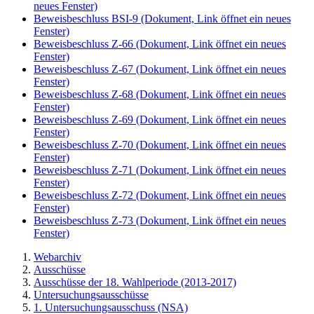
neues Fenster)
Beweisbeschluss BSI-9
(Dokument, Link öffnet ein neues
Fenster)
Beweisbeschluss Z-66
(Dokument, Link öffnet ein neues
Fenster)
Beweisbeschluss Z-67
(Dokument, Link öffnet ein neues
Fenster)
Beweisbeschluss Z-68
(Dokument, Link öffnet ein neues
Fenster)
Beweisbeschluss Z-69
(Dokument, Link öffnet ein neues
Fenster)
Beweisbeschluss Z-70
(Dokument, Link öffnet ein neues
Fenster)
Beweisbeschluss Z-71
(Dokument, Link öffnet ein neues
Fenster)
Beweisbeschluss Z-72
(Dokument, Link öffnet ein neues
Fenster)
Beweisbeschluss Z-73
(Dokument, Link öffnet ein neues
Fenster)
Webarchiv
Ausschüsse
Ausschüsse der 18. Wahlperiode (2013-2017)
Untersuchungsausschüsse
1. Untersuchungsausschuss (NSA)