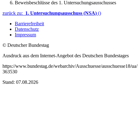
Beweisbeschlüsse des 1. Untersuchungsausschusses
zurück zu:
1. Untersuchungsausschuss (NSA)
()
Barrierefreiheit
Datenschutz
Impressum
© Deutscher Bundestag
Ausdruck aus dem Internet-Angebot des Deutschen Bundestages
https://www.bundestag.de/webarchiv/Ausschuesse/ausschuesse18/ua
363530
Stand: 07.08.2026