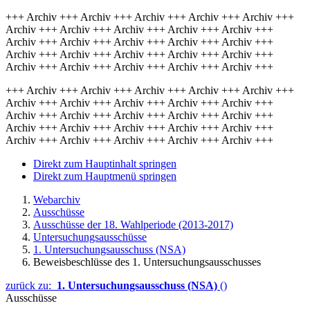
+++ Archiv +++ Archiv +++ Archiv +++ Archiv +++ Archiv +++
Archiv +++ Archiv +++ Archiv +++ Archiv +++ Archiv +++
Archiv +++ Archiv +++ Archiv +++ Archiv +++ Archiv +++
Archiv +++ Archiv +++ Archiv +++ Archiv +++ Archiv +++
Archiv +++ Archiv +++ Archiv +++ Archiv +++ Archiv +++
+++ Archiv +++ Archiv +++ Archiv +++ Archiv +++ Archiv +++
Archiv +++ Archiv +++ Archiv +++ Archiv +++ Archiv +++
Archiv +++ Archiv +++ Archiv +++ Archiv +++ Archiv +++
Archiv +++ Archiv +++ Archiv +++ Archiv +++ Archiv +++
Archiv +++ Archiv +++ Archiv +++ Archiv +++ Archiv +++
Direkt zum Hauptinhalt springen
Direkt zum Hauptmenü springen
Webarchiv
Ausschüsse
Ausschüsse der 18. Wahlperiode (2013-2017)
Untersuchungsausschüsse
1. Untersuchungsausschuss (NSA)
Beweisbeschlüsse des 1. Untersuchungsausschusses
zurück zu:
1. Untersuchungsausschuss (NSA)
()
Ausschüsse