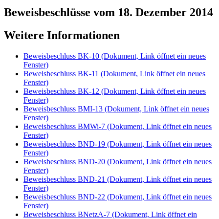
Beweisbeschlüsse vom 18. Dezember 2014
Weitere Informationen
Beweisbeschluss BK-10
(Dokument, Link öffnet ein neues
Fenster)
Beweisbeschluss BK-11
(Dokument, Link öffnet ein neues
Fenster)
Beweisbeschluss BK-12
(Dokument, Link öffnet ein neues
Fenster)
Beweisbeschluss BMI-13
(Dokument, Link öffnet ein neues
Fenster)
Beweisbeschluss BMWi-7
(Dokument, Link öffnet ein neues
Fenster)
Beweisbeschluss BND-19
(Dokument, Link öffnet ein neues
Fenster)
Beweisbeschluss BND-20
(Dokument, Link öffnet ein neues
Fenster)
Beweisbeschluss BND-21
(Dokument, Link öffnet ein neues
Fenster)
Beweisbeschluss BND-22
(Dokument, Link öffnet ein neues
Fenster)
Beweisbeschluss BNetzA-7
(Dokument, Link öffnet ein