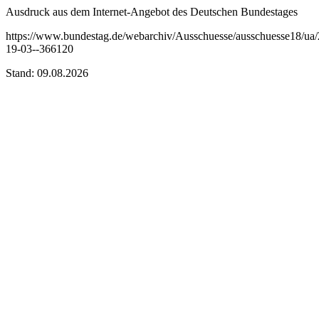
Ausdruck aus dem Internet-Angebot des Deutschen Bundestages
https://www.bundestag.de/webarchiv/Ausschuesse/ausschuesse18/ua/
19-03--366120
Stand: 09.08.2026