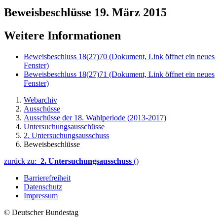
Beweisbeschlüsse 19. März 2015
Weitere Informationen
Beweisbeschluss 18(27)70
(Dokument, Link öffnet ein neues
Fenster)
Beweisbeschluss 18(27)71
(Dokument, Link öffnet ein neues
Fenster)
Webarchiv
Ausschüsse
Ausschüsse der 18. Wahlperiode (2013-2017)
Untersuchungsausschüsse
2. Untersuchungsausschuss
Beweisbeschlüsse
zurück zu:
2. Untersuchungsausschuss
()
Barrierefreiheit
Datenschutz
Impressum
© Deutscher Bundestag