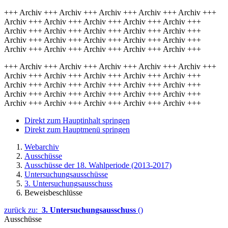
+++ Archiv +++ Archiv +++ Archiv +++ Archiv +++ Archiv +++
Archiv +++ Archiv +++ Archiv +++ Archiv +++ Archiv +++
Archiv +++ Archiv +++ Archiv +++ Archiv +++ Archiv +++
Archiv +++ Archiv +++ Archiv +++ Archiv +++ Archiv +++
Archiv +++ Archiv +++ Archiv +++ Archiv +++ Archiv +++
+++ Archiv +++ Archiv +++ Archiv +++ Archiv +++ Archiv +++
Archiv +++ Archiv +++ Archiv +++ Archiv +++ Archiv +++
Archiv +++ Archiv +++ Archiv +++ Archiv +++ Archiv +++
Archiv +++ Archiv +++ Archiv +++ Archiv +++ Archiv +++
Archiv +++ Archiv +++ Archiv +++ Archiv +++ Archiv +++
Direkt zum Hauptinhalt springen
Direkt zum Hauptmenü springen
Webarchiv
Ausschüsse
Ausschüsse der 18. Wahlperiode (2013-2017)
Untersuchungsausschüsse
3. Untersuchungsausschuss
Beweisbeschlüsse
zurück zu:
3. Untersuchungsausschuss
()
Ausschüsse