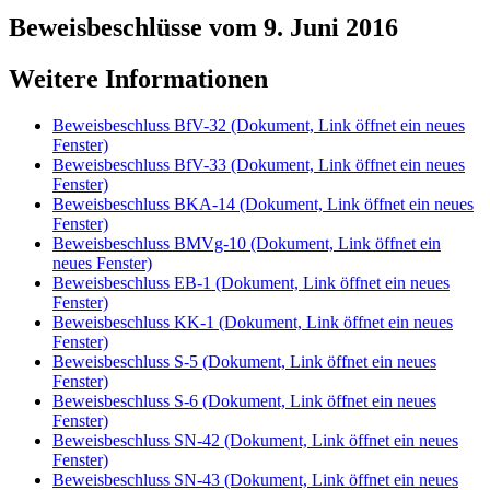
Beweisbeschlüsse vom 9. Juni 2016
Weitere Informationen
Beweisbeschluss BfV-32
(Dokument, Link öffnet ein neues
Fenster)
Beweisbeschluss BfV-33
(Dokument, Link öffnet ein neues
Fenster)
Beweisbeschluss BKA-14
(Dokument, Link öffnet ein neues
Fenster)
Beweisbeschluss BMVg-10
(Dokument, Link öffnet ein
neues Fenster)
Beweisbeschluss EB-1
(Dokument, Link öffnet ein neues
Fenster)
Beweisbeschluss KK-1
(Dokument, Link öffnet ein neues
Fenster)
Beweisbeschluss S-5
(Dokument, Link öffnet ein neues
Fenster)
Beweisbeschluss S-6
(Dokument, Link öffnet ein neues
Fenster)
Beweisbeschluss SN-42
(Dokument, Link öffnet ein neues
Fenster)
Beweisbeschluss SN-43
(Dokument, Link öffnet ein neues