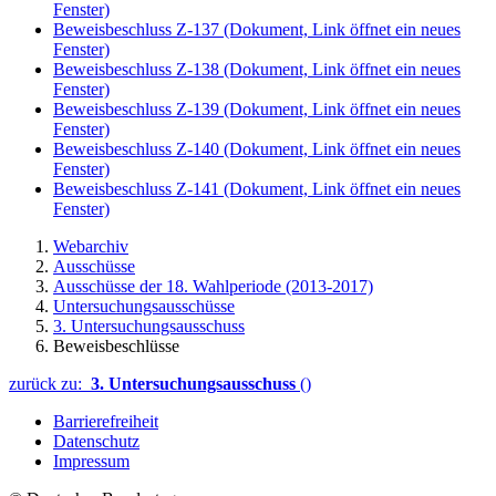
Fenster)
Beweisbeschluss Z-137
(Dokument, Link öffnet ein neues
Fenster)
Beweisbeschluss Z-138
(Dokument, Link öffnet ein neues
Fenster)
Beweisbeschluss Z-139
(Dokument, Link öffnet ein neues
Fenster)
Beweisbeschluss Z-140
(Dokument, Link öffnet ein neues
Fenster)
Beweisbeschluss Z-141
(Dokument, Link öffnet ein neues
Fenster)
Webarchiv
Ausschüsse
Ausschüsse der 18. Wahlperiode (2013-2017)
Untersuchungsausschüsse
3. Untersuchungsausschuss
Beweisbeschlüsse
zurück zu:
3. Untersuchungsausschuss
()
Barrierefreiheit
Datenschutz
Impressum