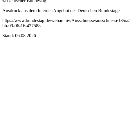
© Deutscher Bundestag
Ausdruck aus dem Internet-Angebot des Deutschen Bundestages
https://www.bundestag.de/webarchiv/Ausschuesse/ausschuesse18/ua/
bb-09-06-16-427588
Stand: 06.08.2026