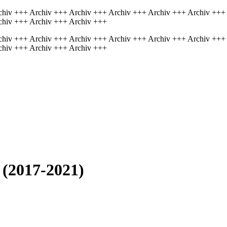
chiv +++ Archiv +++ Archiv +++ Archiv +++ Archiv +++ Archiv +++
chiv +++ Archiv +++ Archiv +++
chiv +++ Archiv +++ Archiv +++ Archiv +++ Archiv +++ Archiv +++
chiv +++ Archiv +++ Archiv +++
 (2017-2021)