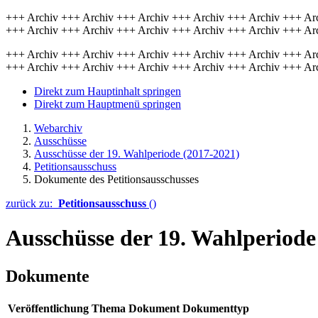
+++ Archiv +++ Archiv +++ Archiv +++ Archiv +++ Archiv +++ Ar
+++ Archiv +++ Archiv +++ Archiv +++ Archiv +++ Archiv +++ Ar
+++ Archiv +++ Archiv +++ Archiv +++ Archiv +++ Archiv +++ Ar
+++ Archiv +++ Archiv +++ Archiv +++ Archiv +++ Archiv +++ Ar
Direkt zum Hauptinhalt springen
Direkt zum Hauptmenü springen
Webarchiv
Ausschüsse
Ausschüsse der 19. Wahlperiode (2017-2021)
Petitionsausschuss
Dokumente des Petitionsausschusses
zurück zu:
Petitionsausschuss
()
Ausschüsse der 19. Wahlperiode
Dokumente
Veröffentlichung
Thema
Dokument
Dokumenttyp