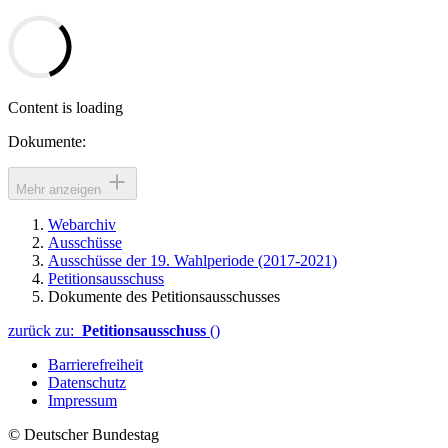
Content is loading
Dokumente:
Mehr anzeigen
Webarchiv
Ausschüsse
Ausschüsse der 19. Wahlperiode (2017-2021)
Petitionsausschuss
Dokumente des Petitionsausschusses
zurück zu:
Petitionsausschuss
()
Barrierefreiheit
Datenschutz
Impressum
© Deutscher Bundestag