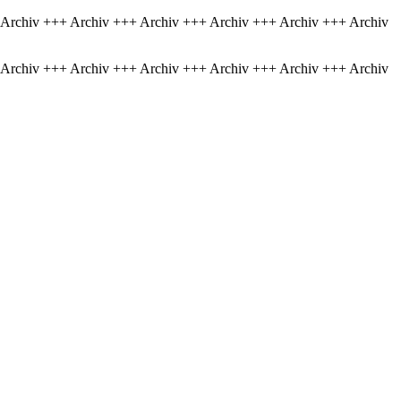
 Archiv +++ Archiv +++ Archiv +++ Archiv +++ Archiv +++ Archiv
 Archiv +++ Archiv +++ Archiv +++ Archiv +++ Archiv +++ Archiv