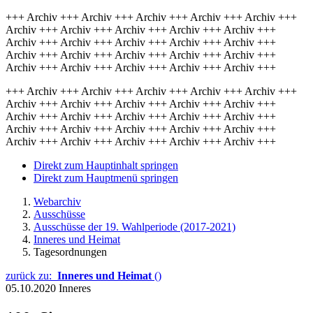
+++ Archiv +++ Archiv +++ Archiv +++ Archiv +++ Archiv +++
Archiv +++ Archiv +++ Archiv +++ Archiv +++ Archiv +++
Archiv +++ Archiv +++ Archiv +++ Archiv +++ Archiv +++
Archiv +++ Archiv +++ Archiv +++ Archiv +++ Archiv +++
Archiv +++ Archiv +++ Archiv +++ Archiv +++ Archiv +++
+++ Archiv +++ Archiv +++ Archiv +++ Archiv +++ Archiv +++
Archiv +++ Archiv +++ Archiv +++ Archiv +++ Archiv +++
Archiv +++ Archiv +++ Archiv +++ Archiv +++ Archiv +++
Archiv +++ Archiv +++ Archiv +++ Archiv +++ Archiv +++
Archiv +++ Archiv +++ Archiv +++ Archiv +++ Archiv +++
Direkt zum Hauptinhalt springen
Direkt zum Hauptmenü springen
Webarchiv
Ausschüsse
Ausschüsse der 19. Wahlperiode (2017-2021)
Inneres und Heimat
Tagesordnungen
zurück zu:
Inneres und Heimat
()
05.10.2020
Inneres