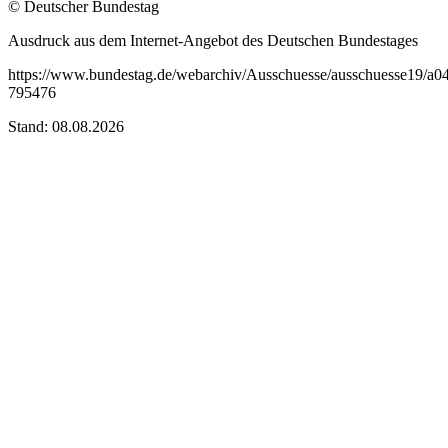
© Deutscher Bundestag
Ausdruck aus dem Internet-Angebot des Deutschen Bundestages
https://www.bundestag.de/webarchiv/Ausschuesse/ausschuesse19/a0
795476
Stand: 08.08.2026