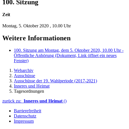
100. Sitzung
Zeit
Montag, 5. Oktober 2020
,
10.00 Uhr
Weitere Informationen
100. Sitzung am Montag, dem 5. Oktober 2020, 10.00 Uhr -
Öffentliche Anhörung
(Dokument, Link öffnet ein neues
Fenster)
Webarchiv
Ausschüsse
Ausschüsse der 19. Wahlperiode (2017-2021)
Inneres und Heimat
Tagesordnungen
zurück zu:
Inneres und Heimat
()
Barrierefreiheit
Datenschutz
Impressum