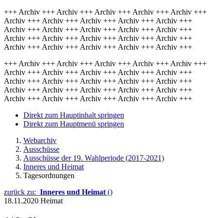
+++ Archiv +++ Archiv +++ Archiv +++ Archiv +++ Archiv +++
Archiv +++ Archiv +++ Archiv +++ Archiv +++ Archiv +++
Archiv +++ Archiv +++ Archiv +++ Archiv +++ Archiv +++
Archiv +++ Archiv +++ Archiv +++ Archiv +++ Archiv +++
Archiv +++ Archiv +++ Archiv +++ Archiv +++ Archiv +++
+++ Archiv +++ Archiv +++ Archiv +++ Archiv +++ Archiv +++
Archiv +++ Archiv +++ Archiv +++ Archiv +++ Archiv +++
Archiv +++ Archiv +++ Archiv +++ Archiv +++ Archiv +++
Archiv +++ Archiv +++ Archiv +++ Archiv +++ Archiv +++
Archiv +++ Archiv +++ Archiv +++ Archiv +++ Archiv +++
Direkt zum Hauptinhalt springen
Direkt zum Hauptmenü springen
Webarchiv
Ausschüsse
Ausschüsse der 19. Wahlperiode (2017-2021)
Inneres und Heimat
Tagesordnungen
zurück zu:
Inneres und Heimat
()
18.11.2020
Heimat