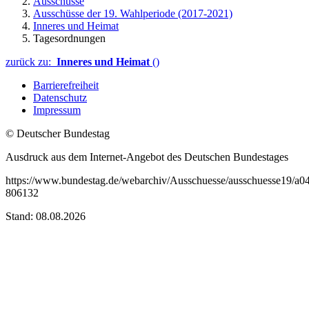
Ausschüsse
Ausschüsse der 19. Wahlperiode (2017-2021)
Inneres und Heimat
Tagesordnungen
zurück zu:
Inneres und Heimat
()
Barrierefreiheit
Datenschutz
Impressum
© Deutscher Bundestag
Ausdruck aus dem Internet-Angebot des Deutschen Bundestages
https://www.bundestag.de/webarchiv/Ausschuesse/ausschuesse19/a0
806132
Stand: 08.08.2026