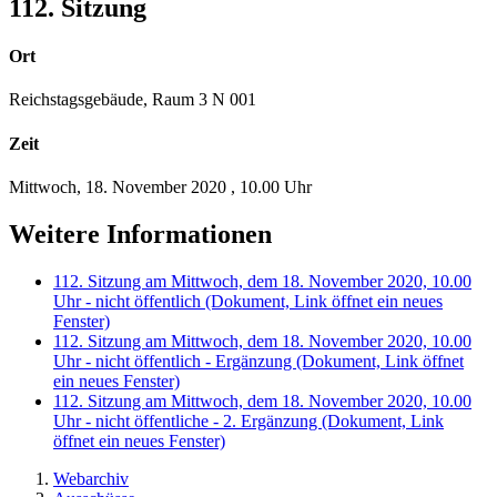
112. Sitzung
Ort
Reichstagsgebäude, Raum 3 N 001
Zeit
Mittwoch, 18. November 2020
,
10.00 Uhr
Weitere Informationen
112. Sitzung am Mittwoch, dem 18. November 2020, 10.00
Uhr - nicht öffentlich
(Dokument, Link öffnet ein neues
Fenster)
112. Sitzung am Mittwoch, dem 18. November 2020, 10.00
Uhr - nicht öffentlich - Ergänzung
(Dokument, Link öffnet
ein neues Fenster)
112. Sitzung am Mittwoch, dem 18. November 2020, 10.00
Uhr - nicht öffentliche - 2. Ergänzung
(Dokument, Link
öffnet ein neues Fenster)
Webarchiv