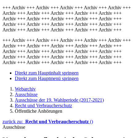
+++ Archiv +++ Archiv +++ Archiv +++ Archiv +++ Archiv +++
Archiv +++ Archiv +++ Archiv +++ Archiv +++ Archiv +++
Archiv +++ Archiv +++ Archiv +++ Archiv +++ Archiv +++
Archiv +++ Archiv +++ Archiv +++ Archiv +++ Archiv +++
Archiv +++ Archiv +++ Archiv +++ Archiv +++ Archiv +++
+++ Archiv +++ Archiv +++ Archiv +++ Archiv +++ Archiv +++
Archiv +++ Archiv +++ Archiv +++ Archiv +++ Archiv +++
Archiv +++ Archiv +++ Archiv +++ Archiv +++ Archiv +++
Archiv +++ Archiv +++ Archiv +++ Archiv +++ Archiv +++
Archiv +++ Archiv +++ Archiv +++ Archiv +++ Archiv +++
Direkt zum Hauptinhalt springen
Direkt zum Hauptmenü springen
Webarchiv
Ausschüsse
Ausschüsse der 19. Wahlperiode (2017-2021)
Recht und Verbraucherschutz
Öffentliche Anhörungen
zurück zu:
Recht und Verbraucherschutz
()
Ausschüsse