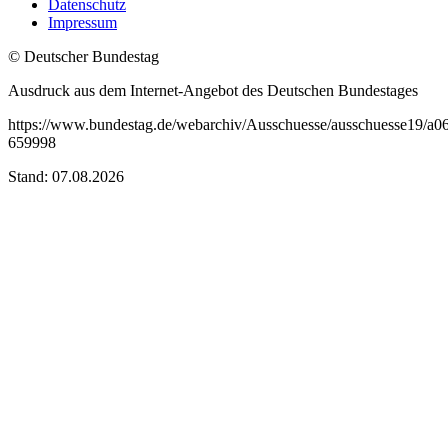
Datenschutz
Impressum
© Deutscher Bundestag
Ausdruck aus dem Internet-Angebot des Deutschen Bundestages
https://www.bundestag.de/webarchiv/Ausschuesse/ausschuesse19/a
659998
Stand: 07.08.2026