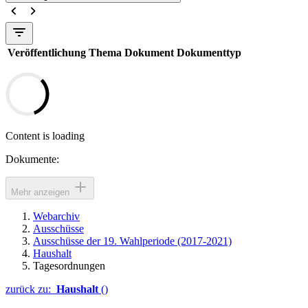
Veröffentlichung
Thema
Dokument
Dokumenttyp
Content is loading
Dokumente:
Mehr anzeigen
Webarchiv
Ausschüsse
Ausschüsse der 19. Wahlperiode (2017-2021)
Haushalt
Tagesordnungen
zurück zu:
Haushalt
()