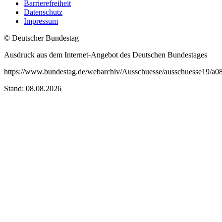
Barrierefreiheit
Datenschutz
Impressum
© Deutscher Bundestag
Ausdruck aus dem Internet-Angebot des Deutschen Bundestages
https://www.bundestag.de/webarchiv/Ausschuesse/ausschuesse19/a0
Stand: 08.08.2026