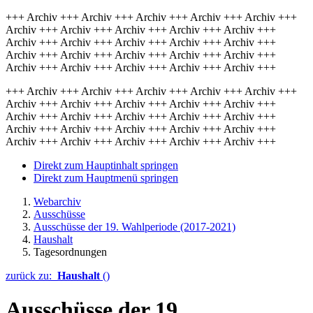
+++ Archiv +++ Archiv +++ Archiv +++ Archiv +++ Archiv +++
Archiv +++ Archiv +++ Archiv +++ Archiv +++ Archiv +++
Archiv +++ Archiv +++ Archiv +++ Archiv +++ Archiv +++
Archiv +++ Archiv +++ Archiv +++ Archiv +++ Archiv +++
Archiv +++ Archiv +++ Archiv +++ Archiv +++ Archiv +++
+++ Archiv +++ Archiv +++ Archiv +++ Archiv +++ Archiv +++
Archiv +++ Archiv +++ Archiv +++ Archiv +++ Archiv +++
Archiv +++ Archiv +++ Archiv +++ Archiv +++ Archiv +++
Archiv +++ Archiv +++ Archiv +++ Archiv +++ Archiv +++
Archiv +++ Archiv +++ Archiv +++ Archiv +++ Archiv +++
Direkt zum Hauptinhalt springen
Direkt zum Hauptmenü springen
Webarchiv
Ausschüsse
Ausschüsse der 19. Wahlperiode (2017-2021)
Haushalt
Tagesordnungen
zurück zu:
Haushalt
()
Ausschüsse der 19.