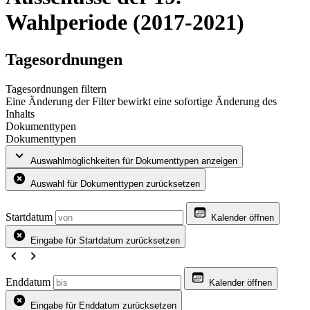
Wahlperiode (2017-2021)
Tagesordnungen
Tagesordnungen filtern
Eine Änderung der Filter bewirkt eine sofortige Änderung des
Inhalts
Dokumenttypen
Dokumenttypen
Auswahlmöglichkeiten für Dokumenttypen anzeigen
Auswahl für Dokumenttypen zurücksetzen
Startdatum
Kalender öffnen
Eingabe für Startdatum zurücksetzen
Enddatum
Kalender öffnen
Eingabe für Enddatum zurücksetzen