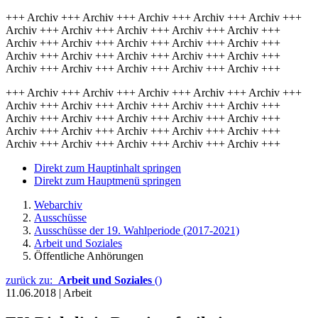
+++ Archiv +++ Archiv +++ Archiv +++ Archiv +++ Archiv +++
Archiv +++ Archiv +++ Archiv +++ Archiv +++ Archiv +++
Archiv +++ Archiv +++ Archiv +++ Archiv +++ Archiv +++
Archiv +++ Archiv +++ Archiv +++ Archiv +++ Archiv +++
Archiv +++ Archiv +++ Archiv +++ Archiv +++ Archiv +++
+++ Archiv +++ Archiv +++ Archiv +++ Archiv +++ Archiv +++
Archiv +++ Archiv +++ Archiv +++ Archiv +++ Archiv +++
Archiv +++ Archiv +++ Archiv +++ Archiv +++ Archiv +++
Archiv +++ Archiv +++ Archiv +++ Archiv +++ Archiv +++
Archiv +++ Archiv +++ Archiv +++ Archiv +++ Archiv +++
Direkt zum Hauptinhalt springen
Direkt zum Hauptmenü springen
Webarchiv
Ausschüsse
Ausschüsse der 19. Wahlperiode (2017-2021)
Arbeit und Soziales
Öffentliche Anhörungen
zurück zu:
Arbeit und Soziales
()
11.06.2018
|
Arbeit