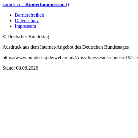
zurück zu:
Kinderkommission
()
Barrierefreiheit
Datenschutz
Impressum
© Deutscher Bundestag
Ausdruck aus dem Internet-Angebot des Deutschen Bundestages
https://www.bundestag.de/webarchiv/Ausschuesse/ausschuesse19/a1
Stand: 08.08.2026