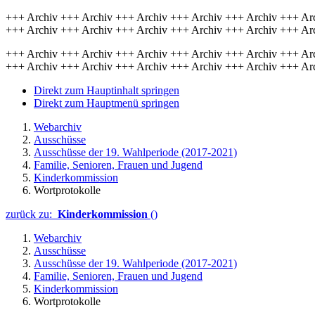
+++ Archiv +++ Archiv +++ Archiv +++ Archiv +++ Archiv +++ Ar
+++ Archiv +++ Archiv +++ Archiv +++ Archiv +++ Archiv +++ Ar
+++ Archiv +++ Archiv +++ Archiv +++ Archiv +++ Archiv +++ Ar
+++ Archiv +++ Archiv +++ Archiv +++ Archiv +++ Archiv +++ Ar
Direkt zum Hauptinhalt springen
Direkt zum Hauptmenü springen
Webarchiv
Ausschüsse
Ausschüsse der 19. Wahlperiode (2017-2021)
Familie, Senioren, Frauen und Jugend
Kinderkommission
Wortprotokolle
zurück zu:
Kinderkommission
()
Webarchiv
Ausschüsse
Ausschüsse der 19. Wahlperiode (2017-2021)
Familie, Senioren, Frauen und Jugend
Kinderkommission
Wortprotokolle