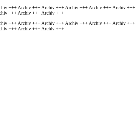
chiv +++ Archiv +++ Archiv +++ Archiv +++ Archiv +++ Archiv +++
chiv +++ Archiv +++ Archiv +++
chiv +++ Archiv +++ Archiv +++ Archiv +++ Archiv +++ Archiv +++
chiv +++ Archiv +++ Archiv +++