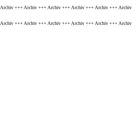
 Archiv +++ Archiv +++ Archiv +++ Archiv +++ Archiv +++ Archiv
 Archiv +++ Archiv +++ Archiv +++ Archiv +++ Archiv +++ Archiv