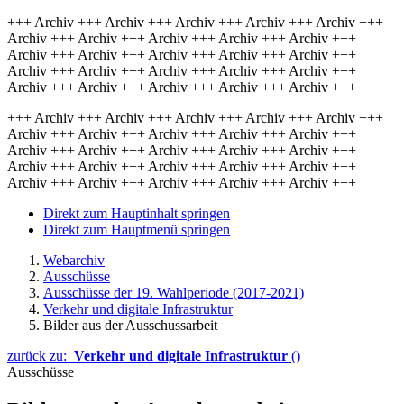
+++ Archiv +++ Archiv +++ Archiv +++ Archiv +++ Archiv +++
Archiv +++ Archiv +++ Archiv +++ Archiv +++ Archiv +++
Archiv +++ Archiv +++ Archiv +++ Archiv +++ Archiv +++
Archiv +++ Archiv +++ Archiv +++ Archiv +++ Archiv +++
Archiv +++ Archiv +++ Archiv +++ Archiv +++ Archiv +++
+++ Archiv +++ Archiv +++ Archiv +++ Archiv +++ Archiv +++
Archiv +++ Archiv +++ Archiv +++ Archiv +++ Archiv +++
Archiv +++ Archiv +++ Archiv +++ Archiv +++ Archiv +++
Archiv +++ Archiv +++ Archiv +++ Archiv +++ Archiv +++
Archiv +++ Archiv +++ Archiv +++ Archiv +++ Archiv +++
Direkt zum Hauptinhalt springen
Direkt zum Hauptmenü springen
Webarchiv
Ausschüsse
Ausschüsse der 19. Wahlperiode (2017-2021)
Verkehr und digitale Infrastruktur
Bilder aus der Ausschussarbeit
zurück zu:
Verkehr und digitale Infrastruktur
()
Ausschüsse