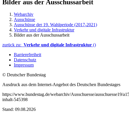
Bilder aus der Ausschussarbeit
Webarchiv
Ausschüsse
Ausschüsse der 19. Wahlperiode (2017-2021)
Verkehr und digitale Infrastruktur
Bilder aus der Ausschussarbeit
zurück zu:
Verkehr und digitale Infrastruktur
()
Barrierefreiheit
Datenschutz
Impressum
© Deutscher Bundestag
Ausdruck aus dem Internet-Angebot des Deutschen Bundestages
https://www.bundestag.de/webarchiv/Ausschuesse/ausschuesse19/a15_V
inhalt-545398
Stand: 09.08.2026