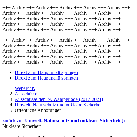
+++ Archiv +++ Archiv +++ Archiv +++ Archiv +++ Archiv +++
Archiv +++ Archiv +++ Archiv +++ Archiv +++ Archiv +++
Archiv +++ Archiv +++ Archiv +++ Archiv +++ Archiv +++
Archiv +++ Archiv +++ Archiv +++ Archiv +++ Archiv +++
Archiv +++ Archiv +++ Archiv +++ Archiv +++ Archiv +++
+++ Archiv +++ Archiv +++ Archiv +++ Archiv +++ Archiv +++
Archiv +++ Archiv +++ Archiv +++ Archiv +++ Archiv +++
Archiv +++ Archiv +++ Archiv +++ Archiv +++ Archiv +++
Archiv +++ Archiv +++ Archiv +++ Archiv +++ Archiv +++
Archiv +++ Archiv +++ Archiv +++ Archiv +++ Archiv +++
Direkt zum Hauptinhalt springen
Direkt zum Hauptmenü springen
Webarchiv
Ausschüsse
Ausschüsse der 19. Wahlperiode (2017-2021)
Umwelt, Naturschutz und nukleare Sicherheit
Öffentliche Anhörungen
zurück zu:
Umwelt, Naturschutz und nukleare Sicherheit
()
Nukleare Sicherheit