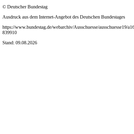
© Deutscher Bundestag
Ausdruck aus dem Internet-Angebot des Deutschen Bundestages
https://www.bundestag.de/webarchiv/Ausschuesse/ausschuesse19/a1
839910
Stand: 09.08.2026