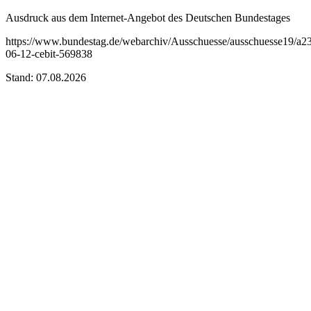
Ausdruck aus dem Internet-Angebot des Deutschen Bundestages
https://www.bundestag.de/webarchiv/Ausschuesse/ausschuesse19/a23_
06-12-cebit-569838
Stand: 07.08.2026