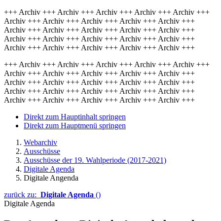
+++ Archiv +++ Archiv +++ Archiv +++ Archiv +++ Archiv +++
Archiv +++ Archiv +++ Archiv +++ Archiv +++ Archiv +++
Archiv +++ Archiv +++ Archiv +++ Archiv +++ Archiv +++
Archiv +++ Archiv +++ Archiv +++ Archiv +++ Archiv +++
Archiv +++ Archiv +++ Archiv +++ Archiv +++ Archiv +++
+++ Archiv +++ Archiv +++ Archiv +++ Archiv +++ Archiv +++
Archiv +++ Archiv +++ Archiv +++ Archiv +++ Archiv +++
Archiv +++ Archiv +++ Archiv +++ Archiv +++ Archiv +++
Archiv +++ Archiv +++ Archiv +++ Archiv +++ Archiv +++
Archiv +++ Archiv +++ Archiv +++ Archiv +++ Archiv +++
Direkt zum Hauptinhalt springen
Direkt zum Hauptmenü springen
Webarchiv
Ausschüsse
Ausschüsse der 19. Wahlperiode (2017-2021)
Digitale Agenda
Digitale Angenda
zurück zu:
Digitale Agenda
()
Digitale Agenda