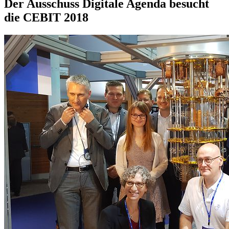
Der Ausschuss Digitale Agenda besucht
die CEBIT 2018