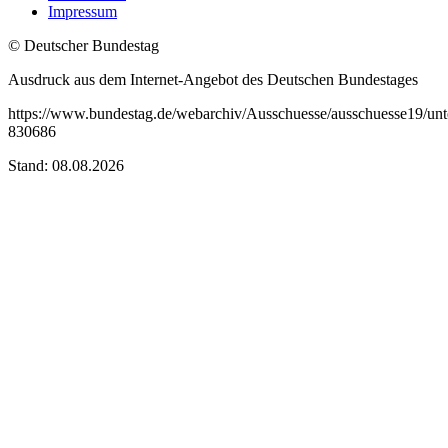
Impressum
© Deutscher Bundestag
Ausdruck aus dem Internet-Angebot des Deutschen Bundestages
https://www.bundestag.de/webarchiv/Ausschuesse/ausschuesse19/un
830686
Stand: 08.08.2026