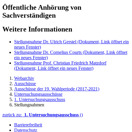
Öffentliche Anhörung von
Sachverständigen
Weitere Informationen
Stellungnahme Dr. Ulrich Gerstel
(Dokument, Link öffnet ein
neues Fenster)
Stellungnahme Dr. Cornelius Courts
(Dokument, Link öffnet
ein neues Fenster)
Stellungnahme Prof. Christian Friedrich Matzdorf
(Dokument, Link öffnet ein neues Fenster)
Webarchiv
Ausschüsse
Ausschüsse der 19. Wahlperiode (2017-2021)
Untersuchungsausschüsse
1. Untersuchungsausschuss
Stellungnahmen
zurück zu:
1. Untersuchungsausschuss
()
Barrierefreiheit
Datenschutz