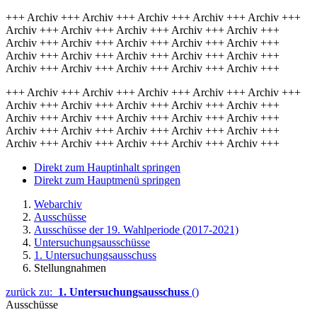
+++ Archiv +++ Archiv +++ Archiv +++ Archiv +++ Archiv +++
Archiv +++ Archiv +++ Archiv +++ Archiv +++ Archiv +++
Archiv +++ Archiv +++ Archiv +++ Archiv +++ Archiv +++
Archiv +++ Archiv +++ Archiv +++ Archiv +++ Archiv +++
Archiv +++ Archiv +++ Archiv +++ Archiv +++ Archiv +++
+++ Archiv +++ Archiv +++ Archiv +++ Archiv +++ Archiv +++
Archiv +++ Archiv +++ Archiv +++ Archiv +++ Archiv +++
Archiv +++ Archiv +++ Archiv +++ Archiv +++ Archiv +++
Archiv +++ Archiv +++ Archiv +++ Archiv +++ Archiv +++
Archiv +++ Archiv +++ Archiv +++ Archiv +++ Archiv +++
Direkt zum Hauptinhalt springen
Direkt zum Hauptmenü springen
Webarchiv
Ausschüsse
Ausschüsse der 19. Wahlperiode (2017-2021)
Untersuchungsausschüsse
1. Untersuchungsausschuss
Stellungnahmen
zurück zu:
1. Untersuchungsausschuss
()
Ausschüsse