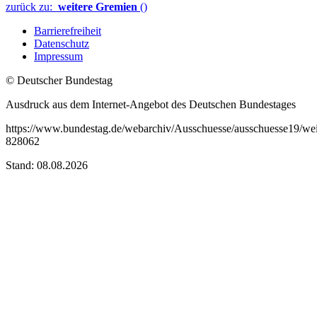
zurück zu:
weitere Gremien
()
Barrierefreiheit
Datenschutz
Impressum
© Deutscher Bundestag
Ausdruck aus dem Internet-Angebot des Deutschen Bundestages
https://www.bundestag.de/webarchiv/Ausschuesse/ausschuesse19/we
828062
Stand: 08.08.2026