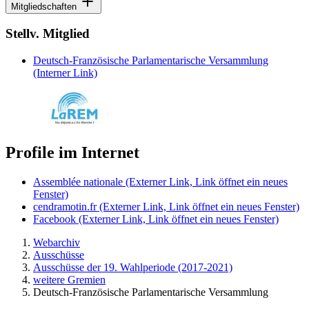
Mitgliedschaften
Stellv. Mitglied
Deutsch-Französische Parlamentarische Versammlung
(Interner Link)
Profile im Internet
Assemblée nationale
(Externer Link, Link öffnet ein neues
Fenster)
cendramotin.fr
(Externer Link, Link öffnet ein neues Fenster)
Facebook
(Externer Link, Link öffnet ein neues Fenster)
Webarchiv
Ausschüsse
Ausschüsse der 19. Wahlperiode (2017-2021)
weitere Gremien
Deutsch-Französische Parlamentarische Versammlung