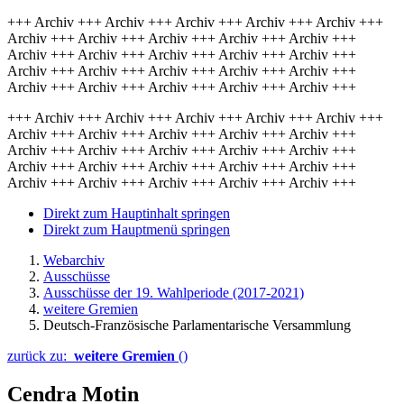
+++ Archiv +++ Archiv +++ Archiv +++ Archiv +++ Archiv +++
Archiv +++ Archiv +++ Archiv +++ Archiv +++ Archiv +++
Archiv +++ Archiv +++ Archiv +++ Archiv +++ Archiv +++
Archiv +++ Archiv +++ Archiv +++ Archiv +++ Archiv +++
Archiv +++ Archiv +++ Archiv +++ Archiv +++ Archiv +++
+++ Archiv +++ Archiv +++ Archiv +++ Archiv +++ Archiv +++
Archiv +++ Archiv +++ Archiv +++ Archiv +++ Archiv +++
Archiv +++ Archiv +++ Archiv +++ Archiv +++ Archiv +++
Archiv +++ Archiv +++ Archiv +++ Archiv +++ Archiv +++
Archiv +++ Archiv +++ Archiv +++ Archiv +++ Archiv +++
Direkt zum Hauptinhalt springen
Direkt zum Hauptmenü springen
Webarchiv
Ausschüsse
Ausschüsse der 19. Wahlperiode (2017-2021)
weitere Gremien
Deutsch-Französische Parlamentarische Versammlung
zurück zu:
weitere Gremien
()
Cendra Motin