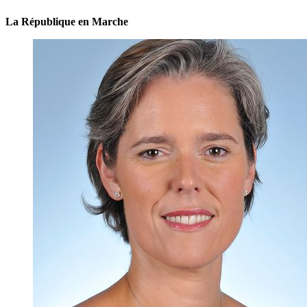
La République en Marche