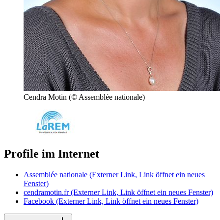
Cendra Motin
(© Assemblée nationale)
Profile im Internet
Assemblée nationale
(Externer Link, Link öffnet ein neues
Fenster)
cendramotin.fr
(Externer Link, Link öffnet ein neues Fenster)
Facebook
(Externer Link, Link öffnet ein neues Fenster)