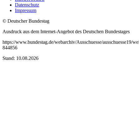
Datenschutz
Impressum
© Deutscher Bundestag
Ausdruck aus dem Internet-Angebot des Deutschen Bundestages
https://www.bundestag.de/webarchiv/Ausschuesse/ausschuesse19/we
844856
Stand: 10.08.2026