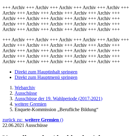
+++ Archiv +++ Archiv +++ Archiv +++ Archiv +++ Archiv +++
Archiv +++ Archiv +++ Archiv +++ Archiv +++ Archiv +++
Archiv +++ Archiv +++ Archiv +++ Archiv +++ Archiv +++
Archiv +++ Archiv +++ Archiv +++ Archiv +++ Archiv +++
Archiv +++ Archiv +++ Archiv +++ Archiv +++ Archiv +++
+++ Archiv +++ Archiv +++ Archiv +++ Archiv +++ Archiv +++
Archiv +++ Archiv +++ Archiv +++ Archiv +++ Archiv +++
Archiv +++ Archiv +++ Archiv +++ Archiv +++ Archiv +++
Archiv +++ Archiv +++ Archiv +++ Archiv +++ Archiv +++
Archiv +++ Archiv +++ Archiv +++ Archiv +++ Archiv +++
Direkt zum Hauptinhalt springen
Direkt zum Hauptmenü springen
Webarchiv
Ausschüsse
Ausschüsse der 19. Wahlperiode (2017-2021)
weitere Gremien
Enquete-Kommission „Berufliche Bildung“
zurück zu:
weitere Gremien
()
22.06.2021
Ausschüsse