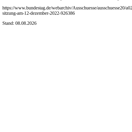
https://www.bundestag.de/webarchiv/Ausschuesse/ausschuesse20/a02
sitzung-am-12-dezember-2022-926386
Stand: 08.08.2026