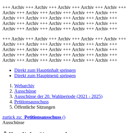
+++ Archiv +++ Archiv +++ Archiv +++ Archiv +++ Archiv +++
Archiv +++ Archiv +++ Archiv +++ Archiv +++ Archiv +++
Archiv +++ Archiv +++ Archiv +++ Archiv +++ Archiv +++
Archiv +++ Archiv +++ Archiv +++ Archiv +++ Archiv +++
Archiv +++ Archiv +++ Archiv +++ Archiv +++ Archiv +++
+++ Archiv +++ Archiv +++ Archiv +++ Archiv +++ Archiv +++
Archiv +++ Archiv +++ Archiv +++ Archiv +++ Archiv +++
Archiv +++ Archiv +++ Archiv +++ Archiv +++ Archiv +++
Archiv +++ Archiv +++ Archiv +++ Archiv +++ Archiv +++
Archiv +++ Archiv +++ Archiv +++ Archiv +++ Archiv +++
Direkt zum Hauptinhalt springen
Direkt zum Hauptmenü springen
Webarchiv
Ausschüsse
Ausschüsse der 20. Wahlperiode (2021 - 2025)
Petitionsausschuss
Öffentliche Sitzungen
zurück zu:
Petitionsausschuss
()
Ausschüsse