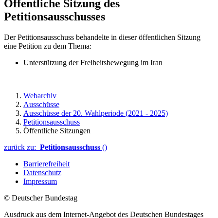
Öffentliche Sitzung des
Petitionsausschusses
Der Petitionsausschuss behandelte in dieser öffentlichen Sitzung
eine Petition zu dem Thema:
Unterstützung der Freiheitsbewegung im Iran
Webarchiv
Ausschüsse
Ausschüsse der 20. Wahlperiode (2021 - 2025)
Petitionsausschuss
Öffentliche Sitzungen
zurück zu:
Petitionsausschuss
()
Barrierefreiheit
Datenschutz
Impressum
© Deutscher Bundestag
Ausdruck aus dem Internet-Angebot des Deutschen Bundestages