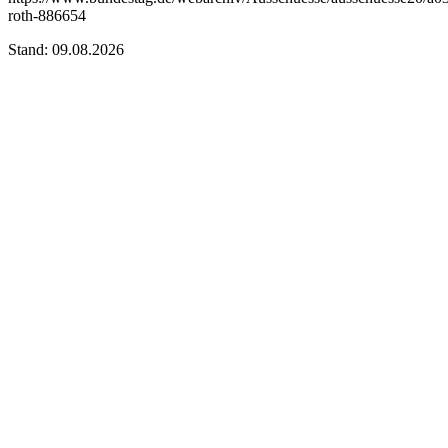
roth-886654
Stand: 09.08.2026