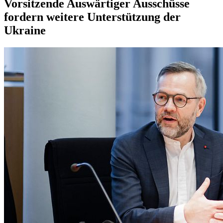
Vorsitzende Auswärtiger Aus­schüsse
fordern weitere Unterstützung der
Ukraine