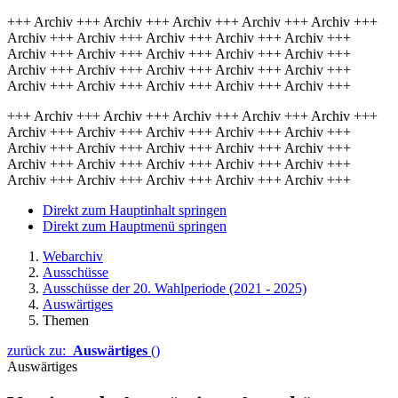
+++ Archiv +++ Archiv +++ Archiv +++ Archiv +++ Archiv +++
Archiv +++ Archiv +++ Archiv +++ Archiv +++ Archiv +++
Archiv +++ Archiv +++ Archiv +++ Archiv +++ Archiv +++
Archiv +++ Archiv +++ Archiv +++ Archiv +++ Archiv +++
Archiv +++ Archiv +++ Archiv +++ Archiv +++ Archiv +++
+++ Archiv +++ Archiv +++ Archiv +++ Archiv +++ Archiv +++
Archiv +++ Archiv +++ Archiv +++ Archiv +++ Archiv +++
Archiv +++ Archiv +++ Archiv +++ Archiv +++ Archiv +++
Archiv +++ Archiv +++ Archiv +++ Archiv +++ Archiv +++
Archiv +++ Archiv +++ Archiv +++ Archiv +++ Archiv +++
Direkt zum Hauptinhalt springen
Direkt zum Hauptmenü springen
Webarchiv
Ausschüsse
Ausschüsse der 20. Wahlperiode (2021 - 2025)
Auswärtiges
Themen
zurück zu:
Auswärtiges
()
Auswärtiges