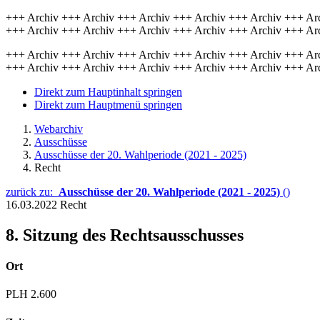
+++ Archiv +++ Archiv +++ Archiv +++ Archiv +++ Archiv +++ Ar
+++ Archiv +++ Archiv +++ Archiv +++ Archiv +++ Archiv +++ Ar
+++ Archiv +++ Archiv +++ Archiv +++ Archiv +++ Archiv +++ Ar
+++ Archiv +++ Archiv +++ Archiv +++ Archiv +++ Archiv +++ Ar
Direkt zum Hauptinhalt springen
Direkt zum Hauptmenü springen
Webarchiv
Ausschüsse
Ausschüsse der 20. Wahlperiode (2021 - 2025)
Recht
zurück zu:
Ausschüsse der 20. Wahlperiode (2021 - 2025)
()
16.03.2022
Recht
8. Sitzung des Rechtsausschusses
Ort
PLH 2.600