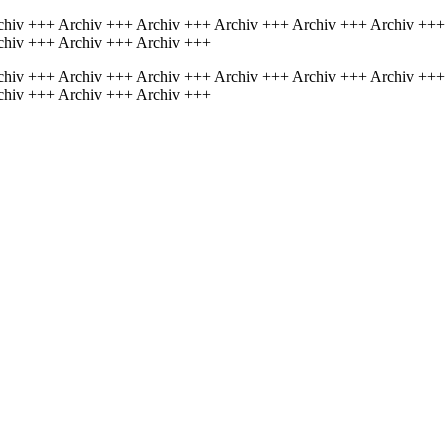
chiv +++ Archiv +++ Archiv +++ Archiv +++ Archiv +++ Archiv +++
chiv +++ Archiv +++ Archiv +++
chiv +++ Archiv +++ Archiv +++ Archiv +++ Archiv +++ Archiv +++
chiv +++ Archiv +++ Archiv +++