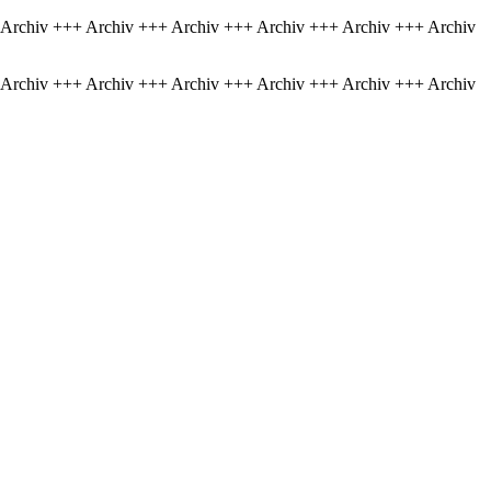
 Archiv +++ Archiv +++ Archiv +++ Archiv +++ Archiv +++ Archiv
 Archiv +++ Archiv +++ Archiv +++ Archiv +++ Archiv +++ Archiv