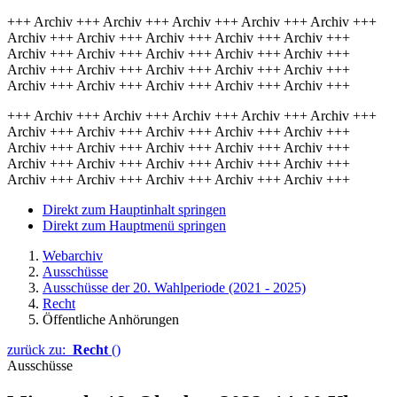
+++ Archiv +++ Archiv +++ Archiv +++ Archiv +++ Archiv +++
Archiv +++ Archiv +++ Archiv +++ Archiv +++ Archiv +++
Archiv +++ Archiv +++ Archiv +++ Archiv +++ Archiv +++
Archiv +++ Archiv +++ Archiv +++ Archiv +++ Archiv +++
Archiv +++ Archiv +++ Archiv +++ Archiv +++ Archiv +++
+++ Archiv +++ Archiv +++ Archiv +++ Archiv +++ Archiv +++
Archiv +++ Archiv +++ Archiv +++ Archiv +++ Archiv +++
Archiv +++ Archiv +++ Archiv +++ Archiv +++ Archiv +++
Archiv +++ Archiv +++ Archiv +++ Archiv +++ Archiv +++
Archiv +++ Archiv +++ Archiv +++ Archiv +++ Archiv +++
Direkt zum Hauptinhalt springen
Direkt zum Hauptmenü springen
Webarchiv
Ausschüsse
Ausschüsse der 20. Wahlperiode (2021 - 2025)
Recht
Öffentliche Anhörungen
zurück zu:
Recht
()
Ausschüsse