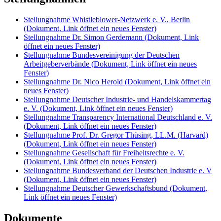
Stellungnahme Whistleblower-Netzwerk e. V., Berlin
(Dokument, Link öffnet ein neues Fenster)
Stellungnahme Dr. Simon Gerdemann
(Dokument, Link
öffnet ein neues Fenster)
Stellungnahme Bundesvereinigung der Deutschen
Arbeitgeberverbände
(Dokument, Link öffnet ein neues
Fenster)
Stellungnahme Dr. Nico Herold
(Dokument, Link öffnet ein
neues Fenster)
Stellungnahme Deutscher Industrie- und Handelskammertag
e. V.
(Dokument, Link öffnet ein neues Fenster)
Stellungnahme Transparency International Deutschland e. V.
(Dokument, Link öffnet ein neues Fenster)
Stellungnahme Prof. Dr. Gregor Thüsing, LL.M. (Harvard)
(Dokument, Link öffnet ein neues Fenster)
Stellungnahme Gesellschaft für Freiheitsrechte e. V.
(Dokument, Link öffnet ein neues Fenster)
Stellungnahme Bundesverband der Deutschen Industrie e. V
(Dokument, Link öffnet ein neues Fenster)
Stellungnahme Deutscher Gewerkschaftsbund
(Dokument,
Link öffnet ein neues Fenster)
Dokumente