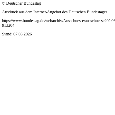
© Deutscher Bundestag
Ausdruck aus dem Internet-Angebot des Deutschen Bundestages
https://www.bundestag.de/webarchiv/Ausschuesse/ausschuesse20/a0
913204
Stand: 07.08.2026