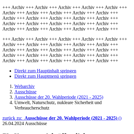
+++ Archiv +++ Archiv +++ Archiv +++ Archiv +++ Archiv +++
Archiv +++ Archiv +++ Archiv +++ Archiv +++ Archiv +++
Archiv +++ Archiv +++ Archiv +++ Archiv +++ Archiv +++
Archiv +++ Archiv +++ Archiv +++ Archiv +++ Archiv +++
Archiv +++ Archiv +++ Archiv +++ Archiv +++ Archiv +++
+++ Archiv +++ Archiv +++ Archiv +++ Archiv +++ Archiv +++
Archiv +++ Archiv +++ Archiv +++ Archiv +++ Archiv +++
Archiv +++ Archiv +++ Archiv +++ Archiv +++ Archiv +++
Archiv +++ Archiv +++ Archiv +++ Archiv +++ Archiv +++
Archiv +++ Archiv +++ Archiv +++ Archiv +++ Archiv +++
Direkt zum Hauptinhalt springen
Direkt zum Hauptmenü springen
Webarchiv
Ausschüsse
Ausschüsse der 20. Wahlperiode (2021 - 2025)
Umwelt, Naturschutz, nukleare Sicherheit und
Verbraucherschutz
zurück zu:
Ausschüsse der 20. Wahlperiode (2021 - 2025)
()
26.04.2024
Ausschüsse