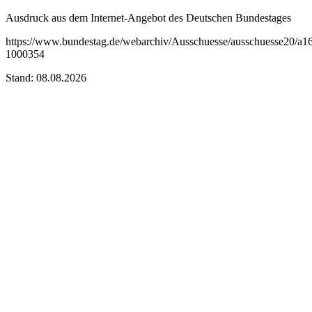
Ausdruck aus dem Internet-Angebot des Deutschen Bundestages
https://www.bundestag.de/webarchiv/Ausschuesse/ausschuesse20/a
1000354
Stand: 08.08.2026