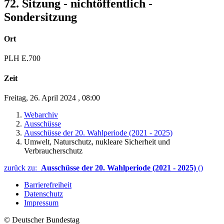
72. Sitzung - nichtöffentlich -
Sondersitzung
Ort
PLH E.700
Zeit
Freitag, 26. April 2024
,
08:00
Webarchiv
Ausschüsse
Ausschüsse der 20. Wahlperiode (2021 - 2025)
Umwelt, Naturschutz, nukleare Sicherheit und
Verbraucherschutz
zurück zu:
Ausschüsse der 20. Wahlperiode (2021 - 2025)
()
Barrierefreiheit
Datenschutz
Impressum
© Deutscher Bundestag