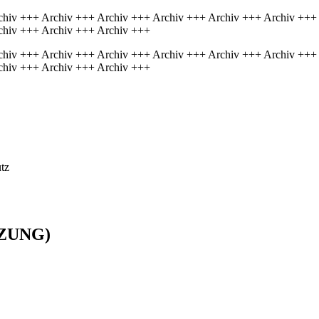
chiv +++ Archiv +++ Archiv +++ Archiv +++ Archiv +++ Archiv +++
chiv +++ Archiv +++ Archiv +++
chiv +++ Archiv +++ Archiv +++ Archiv +++ Archiv +++ Archiv +++
chiv +++ Archiv +++ Archiv +++
tz
ITZUNG)