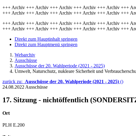
+++ Archiv +++ Archiv +++ Archiv +++ Archiv +++ Archiv +++ Ar
+++ Archiv +++ Archiv +++ Archiv +++ Archiv +++ Archiv +++ Ar
+++ Archiv +++ Archiv +++ Archiv +++ Archiv +++ Archiv +++ Ar
+++ Archiv +++ Archiv +++ Archiv +++ Archiv +++ Archiv +++ Ar
Direkt zum Hauptinhalt springen
Direkt zum Hauptmenü springen
Webarchiv
Ausschüsse
Ausschüsse der 20. Wahlperiode (2021 - 2025)
Umwelt, Naturschutz, nukleare Sicherheit und Verbraucherschu
zurück zu:
Ausschüsse der 20. Wahlperiode (2021 - 2025)
()
24.08.2022
Ausschüsse
17. Sitzung - nichtöffentlich (SONDERS
Ort
PLH E.200