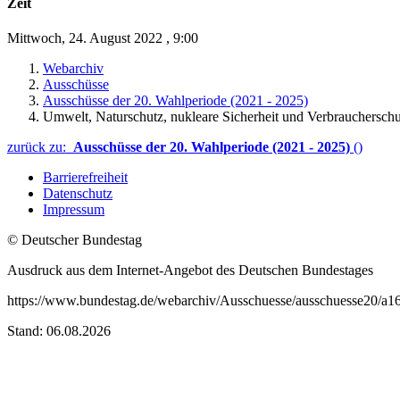
Zeit
Mittwoch, 24. August 2022
,
9:00
Webarchiv
Ausschüsse
Ausschüsse der 20. Wahlperiode (2021 - 2025)
Umwelt, Naturschutz, nukleare Sicherheit und Verbraucherschu
zurück zu:
Ausschüsse der 20. Wahlperiode (2021 - 2025)
()
Barrierefreiheit
Datenschutz
Impressum
© Deutscher Bundestag
Ausdruck aus dem Internet-Angebot des Deutschen Bundestages
https://www.bundestag.de/webarchiv/Ausschuesse/ausschuesse20/a
Stand: 06.08.2026