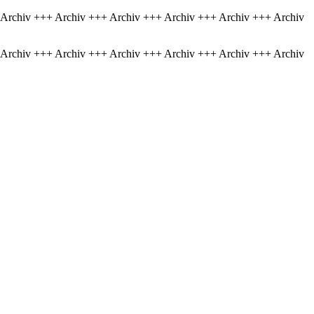
 Archiv +++ Archiv +++ Archiv +++ Archiv +++ Archiv +++ Archiv
 Archiv +++ Archiv +++ Archiv +++ Archiv +++ Archiv +++ Archiv