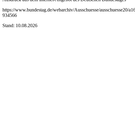
https://www.bundestag.de/webarchiv/Ausschuesse/ausschuesse20/a
934566
Stand: 10.08.2026