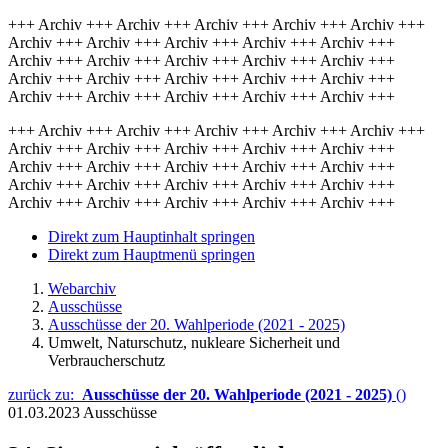
+++ Archiv +++ Archiv +++ Archiv +++ Archiv +++ Archiv +++
Archiv +++ Archiv +++ Archiv +++ Archiv +++ Archiv +++
Archiv +++ Archiv +++ Archiv +++ Archiv +++ Archiv +++
Archiv +++ Archiv +++ Archiv +++ Archiv +++ Archiv +++
Archiv +++ Archiv +++ Archiv +++ Archiv +++ Archiv +++
+++ Archiv +++ Archiv +++ Archiv +++ Archiv +++ Archiv +++
Archiv +++ Archiv +++ Archiv +++ Archiv +++ Archiv +++
Archiv +++ Archiv +++ Archiv +++ Archiv +++ Archiv +++
Archiv +++ Archiv +++ Archiv +++ Archiv +++ Archiv +++
Archiv +++ Archiv +++ Archiv +++ Archiv +++ Archiv +++
Direkt zum Hauptinhalt springen
Direkt zum Hauptmenü springen
Webarchiv
Ausschüsse
Ausschüsse der 20. Wahlperiode (2021 - 2025)
Umwelt, Naturschutz, nukleare Sicherheit und
Verbraucherschutz
zurück zu:
Ausschüsse der 20. Wahlperiode (2021 - 2025)
()
01.03.2023
Ausschüsse