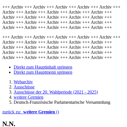
+++ Archiv +++ Archiv +++ Archiv +++ Archiv +++ Archiv +++
Archiv +++ Archiv +++ Archiv +++ Archiv +++ Archiv +++
Archiv +++ Archiv +++ Archiv +++ Archiv +++ Archiv +++
Archiv +++ Archiv +++ Archiv +++ Archiv +++ Archiv +++
Archiv +++ Archiv +++ Archiv +++ Archiv +++ Archiv +++
+++ Archiv +++ Archiv +++ Archiv +++ Archiv +++ Archiv +++
Archiv +++ Archiv +++ Archiv +++ Archiv +++ Archiv +++
Archiv +++ Archiv +++ Archiv +++ Archiv +++ Archiv +++
Archiv +++ Archiv +++ Archiv +++ Archiv +++ Archiv +++
Archiv +++ Archiv +++ Archiv +++ Archiv +++ Archiv +++
Direkt zum Hauptinhalt springen
Direkt zum Hauptmenü springen
Webarchiv
Ausschüsse
Ausschüsse der 20. Wahlperiode (2021 - 2025)
weitere Gremien
Deutsch-Französische Parlamentarische Versammlung
zurück zu:
weitere Gremien
()
N.N.