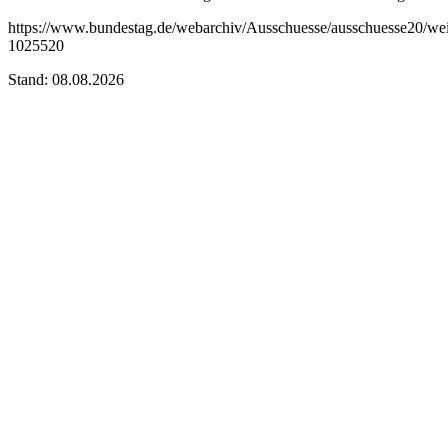
https://www.bundestag.de/webarchiv/Ausschuesse/ausschuesse20/we
1025520
Stand: 08.08.2026