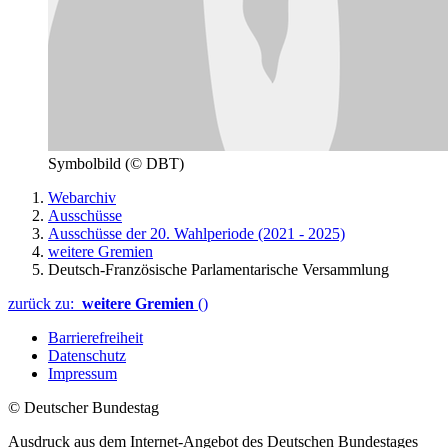
Symbolbild
(© DBT)
Webarchiv
Ausschüsse
Ausschüsse der 20. Wahlperiode (2021 - 2025)
weitere Gremien
Deutsch-Französische Parlamentarische Versammlung
zurück zu:
weitere Gremien
()
Barrierefreiheit
Datenschutz
Impressum
© Deutscher Bundestag
Ausdruck aus dem Internet-Angebot des Deutschen Bundestages