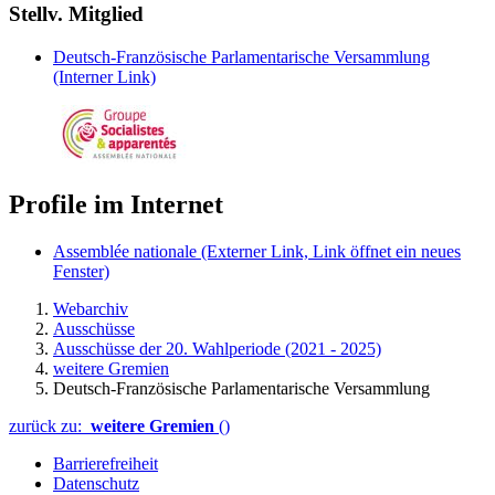
Stellv. Mitglied
Deutsch-Französische Parlamentarische Versammlung
(Interner Link)
Profile im Internet
Assemblée nationale
(Externer Link, Link öffnet ein neues
Fenster)
Webarchiv
Ausschüsse
Ausschüsse der 20. Wahlperiode (2021 - 2025)
weitere Gremien
Deutsch-Französische Parlamentarische Versammlung
zurück zu:
weitere Gremien
()
Barrierefreiheit
Datenschutz