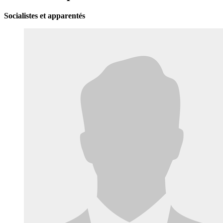
Socialistes et apparentés