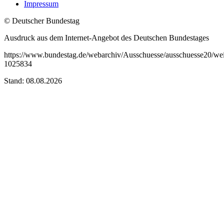
Impressum
© Deutscher Bundestag
Ausdruck aus dem Internet-Angebot des Deutschen Bundestages
https://www.bundestag.de/webarchiv/Ausschuesse/ausschuesse20/we
1025834
Stand: 08.08.2026