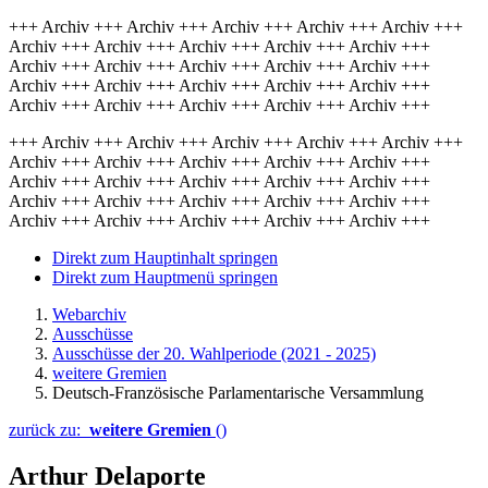
+++ Archiv +++ Archiv +++ Archiv +++ Archiv +++ Archiv +++
Archiv +++ Archiv +++ Archiv +++ Archiv +++ Archiv +++
Archiv +++ Archiv +++ Archiv +++ Archiv +++ Archiv +++
Archiv +++ Archiv +++ Archiv +++ Archiv +++ Archiv +++
Archiv +++ Archiv +++ Archiv +++ Archiv +++ Archiv +++
+++ Archiv +++ Archiv +++ Archiv +++ Archiv +++ Archiv +++
Archiv +++ Archiv +++ Archiv +++ Archiv +++ Archiv +++
Archiv +++ Archiv +++ Archiv +++ Archiv +++ Archiv +++
Archiv +++ Archiv +++ Archiv +++ Archiv +++ Archiv +++
Archiv +++ Archiv +++ Archiv +++ Archiv +++ Archiv +++
Direkt zum Hauptinhalt springen
Direkt zum Hauptmenü springen
Webarchiv
Ausschüsse
Ausschüsse der 20. Wahlperiode (2021 - 2025)
weitere Gremien
Deutsch-Französische Parlamentarische Versammlung
zurück zu:
weitere Gremien
()
Arthur Delaporte