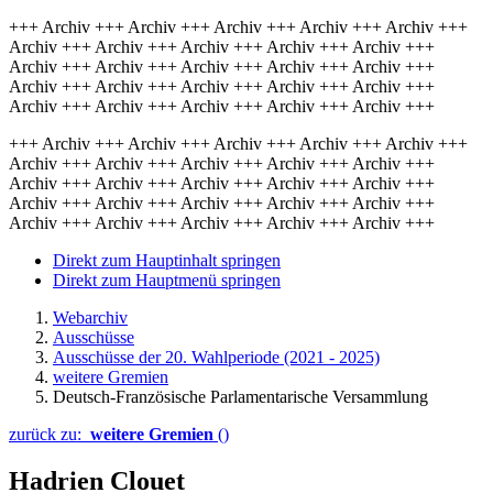
+++ Archiv +++ Archiv +++ Archiv +++ Archiv +++ Archiv +++
Archiv +++ Archiv +++ Archiv +++ Archiv +++ Archiv +++
Archiv +++ Archiv +++ Archiv +++ Archiv +++ Archiv +++
Archiv +++ Archiv +++ Archiv +++ Archiv +++ Archiv +++
Archiv +++ Archiv +++ Archiv +++ Archiv +++ Archiv +++
+++ Archiv +++ Archiv +++ Archiv +++ Archiv +++ Archiv +++
Archiv +++ Archiv +++ Archiv +++ Archiv +++ Archiv +++
Archiv +++ Archiv +++ Archiv +++ Archiv +++ Archiv +++
Archiv +++ Archiv +++ Archiv +++ Archiv +++ Archiv +++
Archiv +++ Archiv +++ Archiv +++ Archiv +++ Archiv +++
Direkt zum Hauptinhalt springen
Direkt zum Hauptmenü springen
Webarchiv
Ausschüsse
Ausschüsse der 20. Wahlperiode (2021 - 2025)
weitere Gremien
Deutsch-Französische Parlamentarische Versammlung
zurück zu:
weitere Gremien
()
Hadrien Clouet