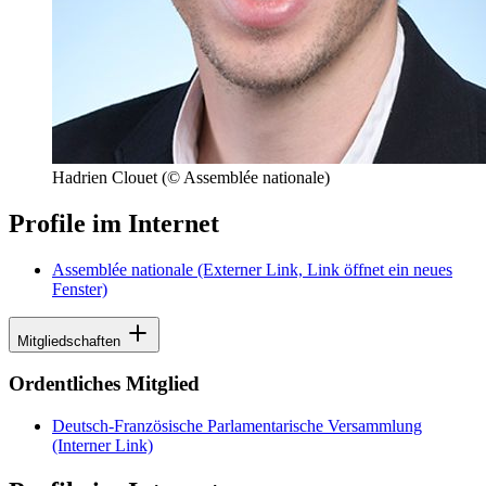
Hadrien Clouet
(© Assemblée nationale)
Profile im Internet
Assemblée nationale
(Externer Link, Link öffnet ein neues
Fenster)
Mitgliedschaften
Ordentliches Mitglied
Deutsch-Französische Parlamentarische Versammlung
(Interner Link)