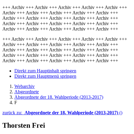
+++ Archiv +++ Archiv +++ Archiv +++ Archiv +++ Archiv +++
Archiv +++ Archiv +++ Archiv +++ Archiv +++ Archiv +++
Archiv +++ Archiv +++ Archiv +++ Archiv +++ Archiv +++
Archiv +++ Archiv +++ Archiv +++ Archiv +++ Archiv +++
Archiv +++ Archiv +++ Archiv +++ Archiv +++ Archiv +++
+++ Archiv +++ Archiv +++ Archiv +++ Archiv +++ Archiv +++
Archiv +++ Archiv +++ Archiv +++ Archiv +++ Archiv +++
Archiv +++ Archiv +++ Archiv +++ Archiv +++ Archiv +++
Archiv +++ Archiv +++ Archiv +++ Archiv +++ Archiv +++
Archiv +++ Archiv +++ Archiv +++ Archiv +++ Archiv +++
Direkt zum Hauptinhalt springen
Direkt zum Hauptmenü springen
Webarchiv
Abgeordnete
Abgeordnete der 18. Wahlperiode (2013-2017)
F
zurück zu:
Abgeordnete der 18. Wahlperiode (2013-2017)
()
Thorsten Frei