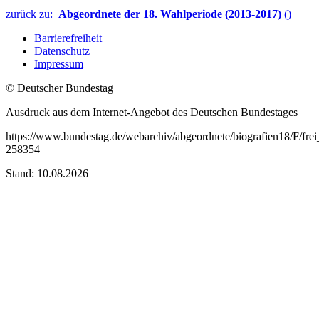
zurück zu:
Abgeordnete der 18. Wahlperiode (2013-2017)
()
Barrierefreiheit
Datenschutz
Impressum
© Deutscher Bundestag
Ausdruck aus dem Internet-Angebot des Deutschen Bundestages
https://www.bundestag.de/webarchiv/abgeordnete/biografien18/F/frei
258354
Stand: 10.08.2026