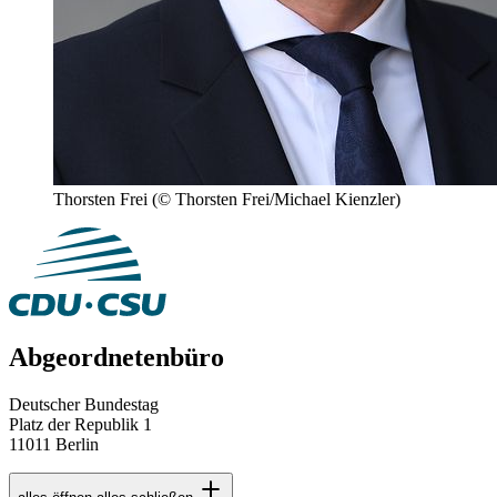
Thorsten Frei
(© Thorsten Frei/Michael Kienzler)
Abgeordnetenbüro
Deutscher Bundestag
Platz der Republik 1
11011 Berlin