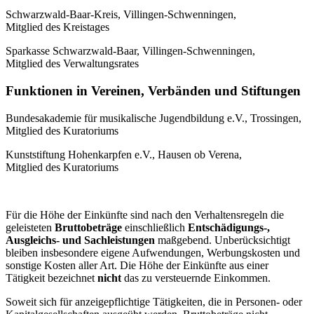
Schwarzwald-Baar-Kreis, Villingen-Schwenningen,
Mitglied des Kreistages
Sparkasse Schwarzwald-Baar, Villingen-Schwenningen,
Mitglied des Verwaltungsrates
Funktionen in Vereinen, Verbänden und Stiftungen
Bundesakademie für musikalische Jugendbildung e.V., Trossingen,
Mitglied des Kuratoriums
Kunststiftung Hohenkarpfen e.V., Hausen ob Verena,
Mitglied des Kuratoriums
Für die Höhe der Einkünfte sind nach den Verhaltensregeln die
geleisteten
Bruttobeträge
einschließlich
Entschädigungs-,
Ausgleichs- und Sachleistungen
maßgebend. Unberücksichtigt
bleiben insbesondere eigene Aufwendungen, Werbungskosten und
sonstige Kosten aller Art. Die Höhe der Einkünfte aus einer
Tätigkeit bezeichnet
nicht
das zu versteuernde Einkommen.
Soweit sich für anzeigepflichtige Tätigkeiten, die in Personen- oder