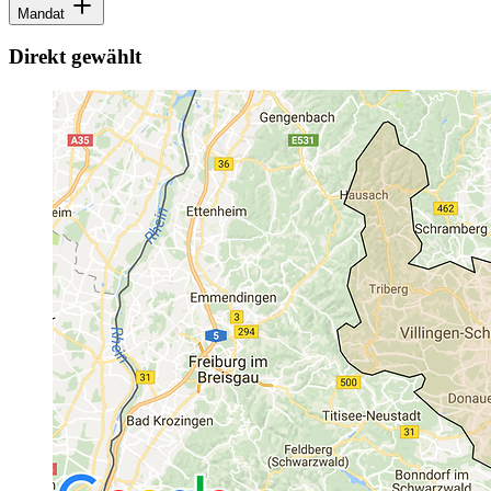
Mandat
Direkt gewählt