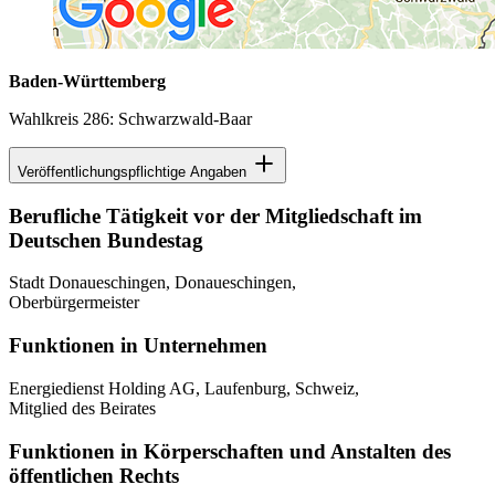
Baden-Württemberg
Wahlkreis 286: Schwarzwald-Baar
Veröffentlichungspflichtige Angaben
Berufliche Tätigkeit vor der Mitgliedschaft im
Deutschen Bundestag
Stadt Donaueschingen, Donaueschingen,
Oberbürgermeister
Funktionen in Unternehmen
Energiedienst Holding AG, Laufenburg, Schweiz,
Mitglied des Beirates
Funktionen in Körperschaften und Anstalten des
öffentlichen Rechts