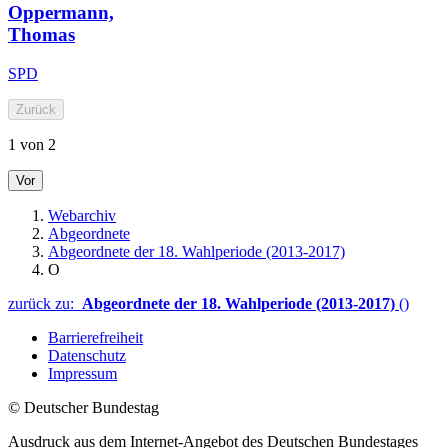
Oppermann,
Thomas
SPD
Zurück
1 von 2
Vor
Webarchiv
Abgeordnete
Abgeordnete der 18. Wahlperiode (2013-2017)
O
zurück zu:
Abgeordnete der 18. Wahlperiode (2013-2017)
()
Barrierefreiheit
Datenschutz
Impressum
© Deutscher Bundestag
Ausdruck aus dem Internet-Angebot des Deutschen Bundestages