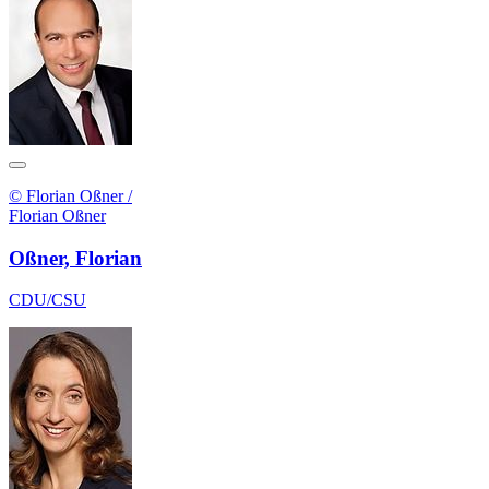
© Florian Oßner /
Florian Oßner
Oßner, Florian
CDU/CSU