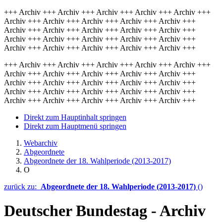
+++ Archiv +++ Archiv +++ Archiv +++ Archiv +++ Archiv +++
Archiv +++ Archiv +++ Archiv +++ Archiv +++ Archiv +++
Archiv +++ Archiv +++ Archiv +++ Archiv +++ Archiv +++
Archiv +++ Archiv +++ Archiv +++ Archiv +++ Archiv +++
Archiv +++ Archiv +++ Archiv +++ Archiv +++ Archiv +++
+++ Archiv +++ Archiv +++ Archiv +++ Archiv +++ Archiv +++
Archiv +++ Archiv +++ Archiv +++ Archiv +++ Archiv +++
Archiv +++ Archiv +++ Archiv +++ Archiv +++ Archiv +++
Archiv +++ Archiv +++ Archiv +++ Archiv +++ Archiv +++
Archiv +++ Archiv +++ Archiv +++ Archiv +++ Archiv +++
Direkt zum Hauptinhalt springen
Direkt zum Hauptmenü springen
Webarchiv
Abgeordnete
Abgeordnete der 18. Wahlperiode (2013-2017)
O
zurück zu:
Abgeordnete der 18. Wahlperiode (2013-2017)
()
Deutscher Bundestag - Archiv