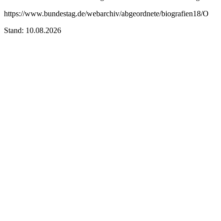
https://www.bundestag.de/webarchiv/abgeordnete/biografien18/O
Stand: 10.08.2026