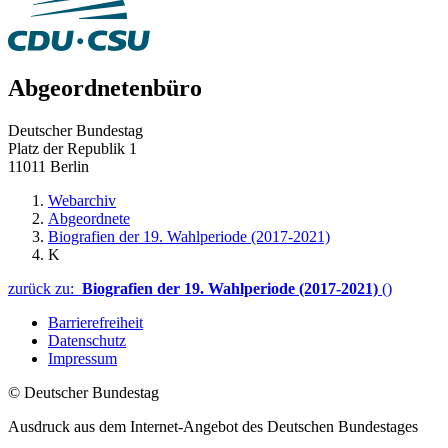
Abgeordnetenbüro
Deutscher Bundestag
Platz der Republik 1
11011 Berlin
Webarchiv
Abgeordnete
Biografien der 19. Wahlperiode (2017-2021)
K
zurück zu:
Biografien der 19. Wahlperiode (2017-2021)
()
Barrierefreiheit
Datenschutz
Impressum
© Deutscher Bundestag
Ausdruck aus dem Internet-Angebot des Deutschen Bundestages