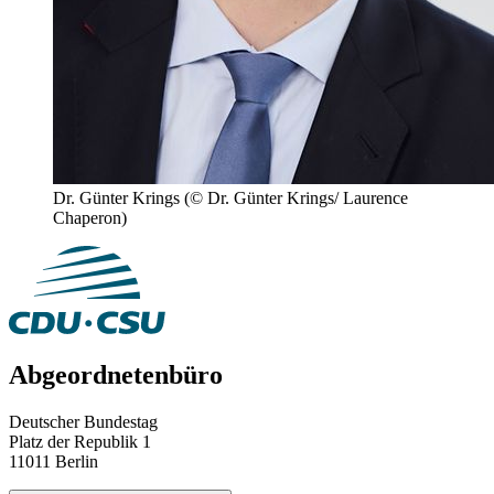
Dr. Günter Krings
(© Dr. Günter Krings/ Laurence
Chaperon)
Abgeordnetenbüro
Deutscher Bundestag
Platz der Republik 1
11011 Berlin