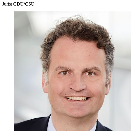
Jurist
CDU/CSU