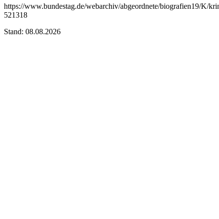
https://www.bundestag.de/webarchiv/abgeordnete/biografien19/K/kri
521318
Stand: 08.08.2026