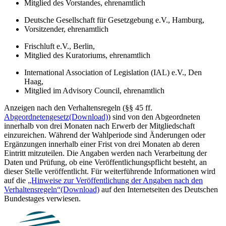
Mitglied des Vorstandes, ehrenamtlich
Deutsche Gesellschaft für Gesetzgebung e.V., Hamburg,
Vorsitzender, ehrenamtlich
Frischluft e.V., Berlin,
Mitglied des Kuratoriums, ehrenamtlich
International Association of Legislation (IAL) e.V., Den
Haag,
Mitglied im Advisory Council, ehrenamtlich
Anzeigen nach den Verhaltensregeln (§§ 45 ff.
Abgeordnetengesetz
(Download)
) sind von den Abgeordneten
innerhalb von drei Monaten nach Erwerb der Mitgliedschaft
einzureichen. Während der Wahlperiode sind Änderungen oder
Ergänzungen innerhalb einer Frist von drei Monaten ab deren
Eintritt mitzuteilen. Die Angaben werden nach Verarbeitung der
Daten und Prüfung, ob eine Veröffentlichungspflicht besteht, an
dieser Stelle veröffentlicht. Für weiterführende Informationen wird
auf die
„Hinweise zur Veröffentlichung der Angaben nach den
Verhaltensregeln“
(Download)
auf den Internetseiten des Deutschen
Bundestages verwiesen.