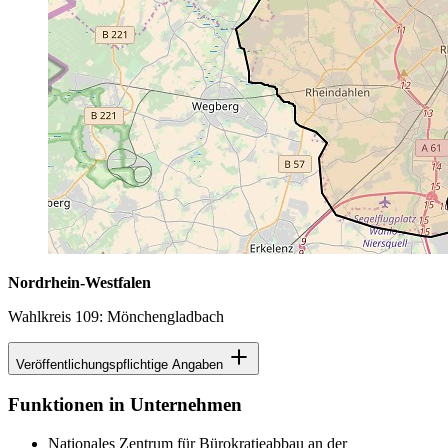
Nordrhein-Westfalen
Wahlkreis 109: Mönchengladbach
Veröffentlichungspflichtige Angaben
Funktionen in Unternehmen
Nationales Zentrum für Bürokratieabbau an der