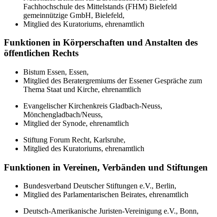
Fachhochschule des Mittelstands (FHM) Bielefeld
gemeinnützige GmbH, Bielefeld,
Mitglied des Kuratoriums, ehrenamtlich
Funktionen in Körperschaften und Anstalten des
öffentlichen Rechts
Bistum Essen, Essen,
Mitglied des Beratergremiums der Essener Gespräche zum
Thema Staat und Kirche, ehrenamtlich
Evangelischer Kirchenkreis Gladbach-Neuss,
Mönchengladbach/Neuss,
Mitglied der Synode, ehrenamtlich
Stiftung Forum Recht, Karlsruhe,
Mitglied des Kuratoriums, ehrenamtlich
Funktionen in Vereinen, Verbänden und Stiftungen
Bundesverband Deutscher Stiftungen e.V., Berlin,
Mitglied des Parlamentarischen Beirates, ehrenamtlich
Deutsch-Amerikanische Juristen-Vereinigung e.V., Bonn,