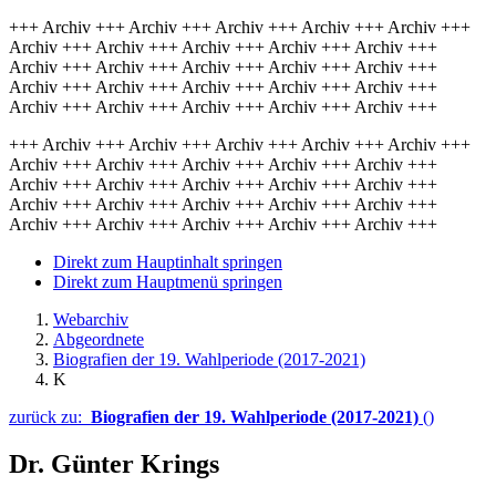
+++ Archiv +++ Archiv +++ Archiv +++ Archiv +++ Archiv +++
Archiv +++ Archiv +++ Archiv +++ Archiv +++ Archiv +++
Archiv +++ Archiv +++ Archiv +++ Archiv +++ Archiv +++
Archiv +++ Archiv +++ Archiv +++ Archiv +++ Archiv +++
Archiv +++ Archiv +++ Archiv +++ Archiv +++ Archiv +++
+++ Archiv +++ Archiv +++ Archiv +++ Archiv +++ Archiv +++
Archiv +++ Archiv +++ Archiv +++ Archiv +++ Archiv +++
Archiv +++ Archiv +++ Archiv +++ Archiv +++ Archiv +++
Archiv +++ Archiv +++ Archiv +++ Archiv +++ Archiv +++
Archiv +++ Archiv +++ Archiv +++ Archiv +++ Archiv +++
Direkt zum Hauptinhalt springen
Direkt zum Hauptmenü springen
Webarchiv
Abgeordnete
Biografien der 19. Wahlperiode (2017-2021)
K
zurück zu:
Biografien der 19. Wahlperiode (2017-2021)
()
Dr. Günter Krings