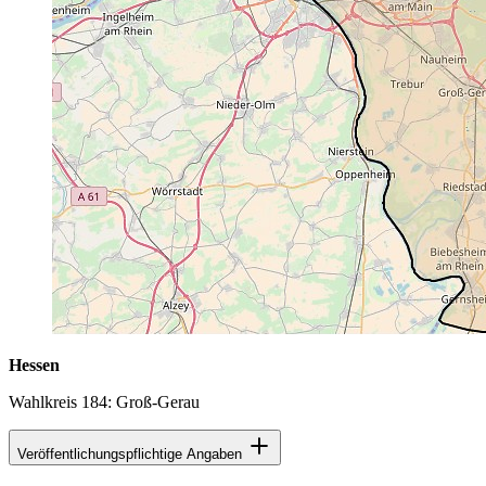
Hessen
Wahlkreis 184: Groß-Gerau
Veröffentlichungspflichtige Angaben