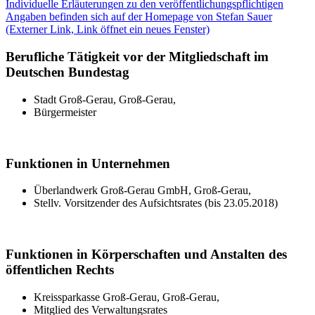
Individuelle Erläuterungen zu den veröffentlichungspflichtigen
Angaben befinden sich auf der Homepage von Stefan Sauer
(Externer Link, Link öffnet ein neues Fenster)
Berufliche Tätigkeit vor der Mitgliedschaft im
Deutschen Bundestag
Stadt Groß-Gerau, Groß-Gerau,
Bürgermeister
Funktionen in Unternehmen
Überlandwerk Groß-Gerau GmbH, Groß-Gerau,
Stellv. Vorsitzender des Aufsichtsrates (bis 23.05.2018)
Funktionen in Körperschaften und Anstalten des
öffentlichen Rechts
Kreissparkasse Groß-Gerau, Groß-Gerau,
Mitglied des Verwaltungsrates