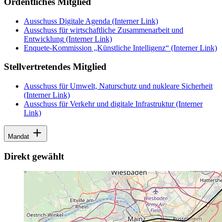
Ordentliches Mitglied
Ausschuss Digitale Agenda
(Interner Link)
Ausschuss für wirtschaftliche Zusammenarbeit und
Entwicklung
(Interner Link)
Enquete-Kommission „Künstliche Intelligenz“
(Interner Link)
Stellvertretendes Mitglied
Ausschuss für Umwelt, Naturschutz und nukleare Sicherheit
(Interner Link)
Ausschuss für Verkehr und digitale Infrastruktur
(Interner
Link)
Mandat
Direkt gewählt