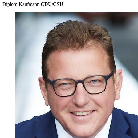
Diplom-Kaufmann
CDU/CSU