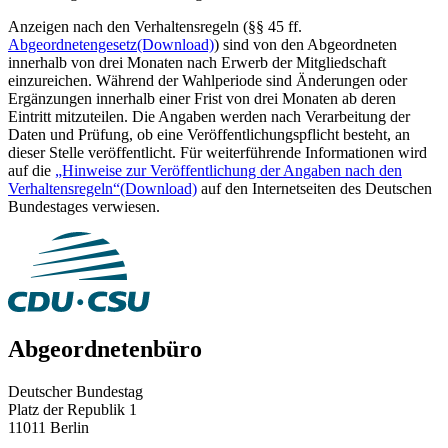
Anzeigen nach den Verhaltensregeln (§§ 45 ff.
Abgeordnetengesetz
(Download)
) sind von den Abgeordneten
innerhalb von drei Monaten nach Erwerb der Mitgliedschaft
einzureichen. Während der Wahlperiode sind Änderungen oder
Ergänzungen innerhalb einer Frist von drei Monaten ab deren
Eintritt mitzuteilen. Die Angaben werden nach Verarbeitung der
Daten und Prüfung, ob eine Veröffentlichungspflicht besteht, an
dieser Stelle veröffentlicht. Für weiterführende Informationen wird
auf die
„Hinweise zur Veröffentlichung der Angaben nach den
Verhaltensregeln“
(Download)
auf den Internetseiten des Deutschen
Bundestages verwiesen.
Abgeordnetenbüro
Deutscher Bundestag
Platz der Republik 1
11011 Berlin