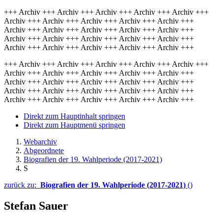
+++ Archiv +++ Archiv +++ Archiv +++ Archiv +++ Archiv +++
Archiv +++ Archiv +++ Archiv +++ Archiv +++ Archiv +++
Archiv +++ Archiv +++ Archiv +++ Archiv +++ Archiv +++
Archiv +++ Archiv +++ Archiv +++ Archiv +++ Archiv +++
Archiv +++ Archiv +++ Archiv +++ Archiv +++ Archiv +++
+++ Archiv +++ Archiv +++ Archiv +++ Archiv +++ Archiv +++
Archiv +++ Archiv +++ Archiv +++ Archiv +++ Archiv +++
Archiv +++ Archiv +++ Archiv +++ Archiv +++ Archiv +++
Archiv +++ Archiv +++ Archiv +++ Archiv +++ Archiv +++
Archiv +++ Archiv +++ Archiv +++ Archiv +++ Archiv +++
Direkt zum Hauptinhalt springen
Direkt zum Hauptmenü springen
Webarchiv
Abgeordnete
Biografien der 19. Wahlperiode (2017-2021)
S
zurück zu:
Biografien der 19. Wahlperiode (2017-2021)
()
Stefan Sauer