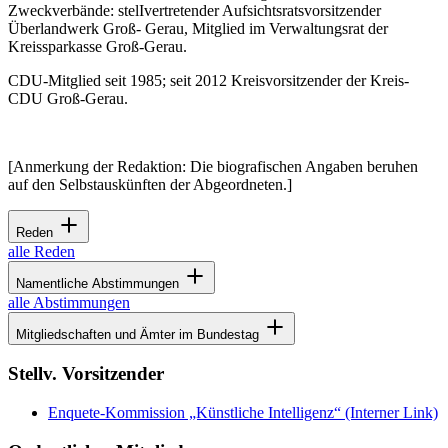
Zweckverbände: stelIvertretender Aufsichtsratsvorsitzender
Überlandwerk Groß- Gerau, Mitglied im Verwaltungsrat der
Kreissparkasse Groß-Gerau.
CDU-Mitglied seit 1985; seit 2012 Kreisvorsitzender der Kreis-
CDU Groß-Gerau.
[Anmerkung der Redaktion: Die biografischen Angaben beruhen
auf den Selbstauskünften der Abgeordneten.]
Reden
alle Reden
Namentliche Abstimmungen
alle Abstimmungen
Mitgliedschaften und Ämter im Bundestag
Stellv. Vorsitzender
Enquete-Kommission „Künstliche Intelligenz“
(Interner Link)