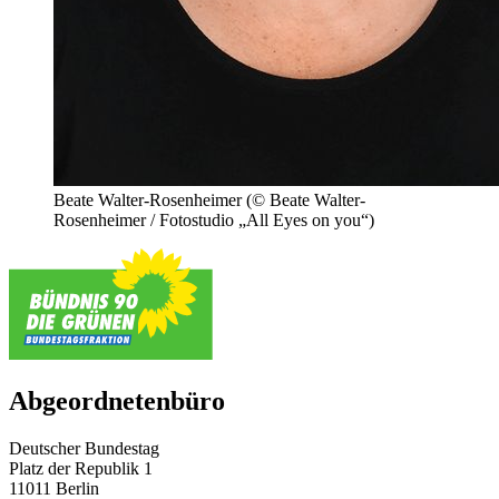
Beate Walter-Rosenheimer
(© Beate Walter-
Rosenheimer / Fotostudio „All Eyes on you“)
Abgeordnetenbüro
Deutscher Bundestag
Platz der Republik 1
11011 Berlin