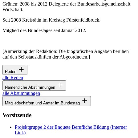
Grünen; 2008 bis 2012 Delegierte der Bundesarbeitsgemeinschaft
Wirtschaft.
Seit 2008 Kreisrätin im Kreistag Fürstenfeldbruck.
Mitglied des Bundestages seit Januar 2012.
[Anmerkung der Redaktion: Die biografischen Angaben beruhen
auf den Selbstauskünften der Abgeordneten.]
Reden
alle Reden
Namentliche Abstimmungen
alle Abstimmungen
Mitgliedschaften und Ämter im Bundestag
Vorsitzende
Projektgruppe 2 der Enquete Berufliche Bildung
(Interner
Link)