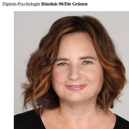
Diplom-Psychologin
Bündnis 90/Die Grünen