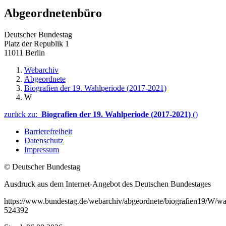
Abgeordnetenbüro
Deutscher Bundestag
Platz der Republik 1
11011 Berlin
Webarchiv
Abgeordnete
Biografien der 19. Wahlperiode (2017-2021)
W
zurück zu:
Biografien der 19. Wahlperiode (2017-2021)
()
Barrierefreiheit
Datenschutz
Impressum
© Deutscher Bundestag
Ausdruck aus dem Internet-Angebot des Deutschen Bundestages
https://www.bundestag.de/webarchiv/abgeordnete/biografien19/W/wa
524392