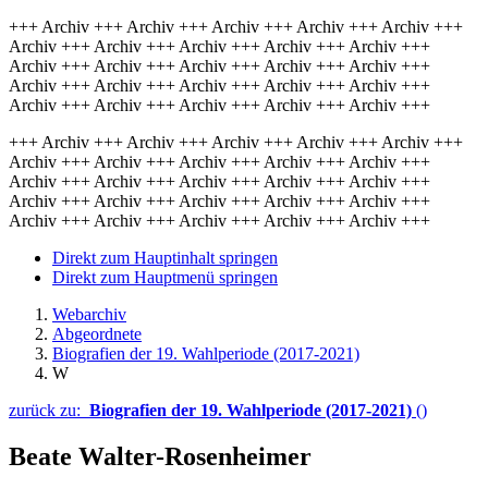
+++ Archiv +++ Archiv +++ Archiv +++ Archiv +++ Archiv +++
Archiv +++ Archiv +++ Archiv +++ Archiv +++ Archiv +++
Archiv +++ Archiv +++ Archiv +++ Archiv +++ Archiv +++
Archiv +++ Archiv +++ Archiv +++ Archiv +++ Archiv +++
Archiv +++ Archiv +++ Archiv +++ Archiv +++ Archiv +++
+++ Archiv +++ Archiv +++ Archiv +++ Archiv +++ Archiv +++
Archiv +++ Archiv +++ Archiv +++ Archiv +++ Archiv +++
Archiv +++ Archiv +++ Archiv +++ Archiv +++ Archiv +++
Archiv +++ Archiv +++ Archiv +++ Archiv +++ Archiv +++
Archiv +++ Archiv +++ Archiv +++ Archiv +++ Archiv +++
Direkt zum Hauptinhalt springen
Direkt zum Hauptmenü springen
Webarchiv
Abgeordnete
Biografien der 19. Wahlperiode (2017-2021)
W
zurück zu:
Biografien der 19. Wahlperiode (2017-2021)
()
Beate Walter-Rosenheimer