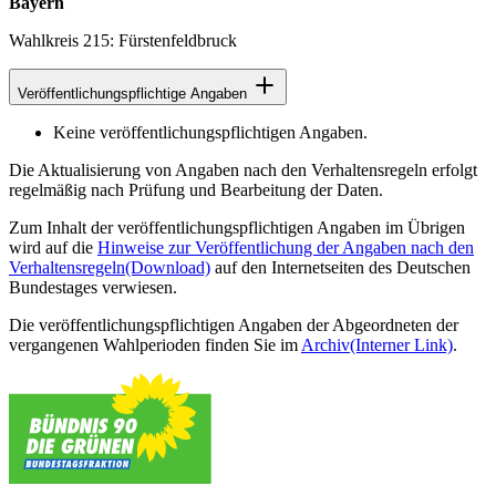
Bayern
Wahlkreis 215: Fürstenfeldbruck
Veröffentlichungspflichtige Angaben
Keine veröffentlichungspflichtigen Angaben.
Die Aktualisierung von Angaben nach den Verhaltensregeln erfolgt
regelmäßig nach Prüfung und Bearbeitung der Daten.
Zum Inhalt der veröffentlichungspflichtigen Angaben im Übrigen
wird auf die
Hinweise zur Veröffentlichung der Angaben nach den
Verhaltensregeln
(Download)
auf den Internetseiten des Deutschen
Bundestages verwiesen.
Die veröffentlichungspflichtigen Angaben der Abgeordneten der
vergangenen Wahlperioden finden Sie im
Archiv
(Interner Link)
.