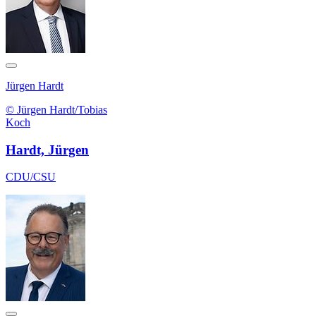
Jürgen Hardt
© Jürgen Hardt/Tobias
Koch
Hardt, Jürgen
CDU/CSU