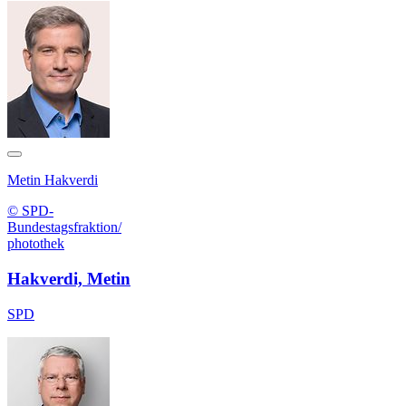
Metin Hakverdi
© SPD-
Bundestagsfraktion/
photothek
Hakverdi, Metin
SPD