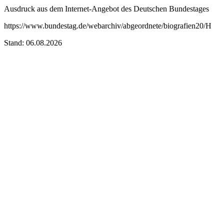
Ausdruck aus dem Internet-Angebot des Deutschen Bundestages
https://www.bundestag.de/webarchiv/abgeordnete/biografien20/H
Stand: 06.08.2026