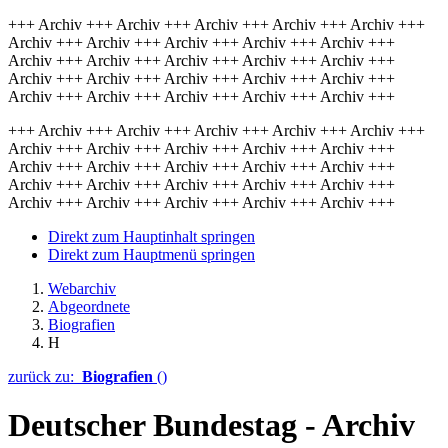
+++ Archiv +++ Archiv +++ Archiv +++ Archiv +++ Archiv +++
Archiv +++ Archiv +++ Archiv +++ Archiv +++ Archiv +++
Archiv +++ Archiv +++ Archiv +++ Archiv +++ Archiv +++
Archiv +++ Archiv +++ Archiv +++ Archiv +++ Archiv +++
Archiv +++ Archiv +++ Archiv +++ Archiv +++ Archiv +++
+++ Archiv +++ Archiv +++ Archiv +++ Archiv +++ Archiv +++
Archiv +++ Archiv +++ Archiv +++ Archiv +++ Archiv +++
Archiv +++ Archiv +++ Archiv +++ Archiv +++ Archiv +++
Archiv +++ Archiv +++ Archiv +++ Archiv +++ Archiv +++
Archiv +++ Archiv +++ Archiv +++ Archiv +++ Archiv +++
Direkt zum Hauptinhalt springen
Direkt zum Hauptmenü springen
Webarchiv
Abgeordnete
Biografien
H
zurück zu:
Biografien
()
Deutscher Bundestag - Archiv