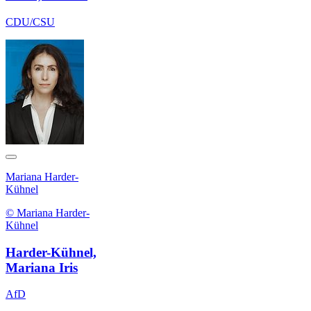
CDU/CSU
Mariana Harder-
Kühnel
© Mariana Harder-
Kühnel
Harder-Kühnel,
Mariana Iris
AfD