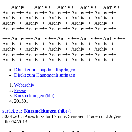
+++ Archiv +++ Archiv +++ Archiv +++ Archiv +++ Archiv +++
Archiv +++ Archiv +++ Archiv +++ Archiv +++ Archiv +++
Archiv +++ Archiv +++ Archiv +++ Archiv +++ Archiv +++
Archiv +++ Archiv +++ Archiv +++ Archiv +++ Archiv +++
Archiv +++ Archiv +++ Archiv +++ Archiv +++ Archiv +++
+++ Archiv +++ Archiv +++ Archiv +++ Archiv +++ Archiv +++
Archiv +++ Archiv +++ Archiv +++ Archiv +++ Archiv +++
Archiv +++ Archiv +++ Archiv +++ Archiv +++ Archiv +++
Archiv +++ Archiv +++ Archiv +++ Archiv +++ Archiv +++
Archiv +++ Archiv +++ Archiv +++ Archiv +++ Archiv +++
Direkt zum Hauptinhalt springen
Direkt zum Hauptmenü springen
Webarchiv
Presse
Kurzmeldungen (hib)
201301
zurück zu:
Kurzmeldungen (hib)
()
30.01.2013
Ausschuss für Familie, Senioren, Frauen und Jugend —
hib 054/2013