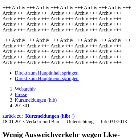
+++ Archiv +++ Archiv +++ Archiv +++ Archiv +++ Archiv +++
Archiv +++ Archiv +++ Archiv +++ Archiv +++ Archiv +++
Archiv +++ Archiv +++ Archiv +++ Archiv +++ Archiv +++
Archiv +++ Archiv +++ Archiv +++ Archiv +++ Archiv +++
Archiv +++ Archiv +++ Archiv +++ Archiv +++ Archiv +++
+++ Archiv +++ Archiv +++ Archiv +++ Archiv +++ Archiv +++
Archiv +++ Archiv +++ Archiv +++ Archiv +++ Archiv +++
Archiv +++ Archiv +++ Archiv +++ Archiv +++ Archiv +++
Archiv +++ Archiv +++ Archiv +++ Archiv +++ Archiv +++
Archiv +++ Archiv +++ Archiv +++ Archiv +++ Archiv +++
Direkt zum Hauptinhalt springen
Direkt zum Hauptmenü springen
Webarchiv
Presse
Kurzmeldungen (hib)
201301
zurück zu:
Kurzmeldungen (hib)
()
18.01.2013
Verkehr und Bau — Unterrichtung — hib 031/2013
Wenig Ausweichverkehr wegen Lkw-