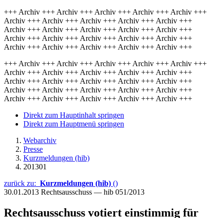
+++ Archiv +++ Archiv +++ Archiv +++ Archiv +++ Archiv +++
Archiv +++ Archiv +++ Archiv +++ Archiv +++ Archiv +++
Archiv +++ Archiv +++ Archiv +++ Archiv +++ Archiv +++
Archiv +++ Archiv +++ Archiv +++ Archiv +++ Archiv +++
Archiv +++ Archiv +++ Archiv +++ Archiv +++ Archiv +++
+++ Archiv +++ Archiv +++ Archiv +++ Archiv +++ Archiv +++
Archiv +++ Archiv +++ Archiv +++ Archiv +++ Archiv +++
Archiv +++ Archiv +++ Archiv +++ Archiv +++ Archiv +++
Archiv +++ Archiv +++ Archiv +++ Archiv +++ Archiv +++
Archiv +++ Archiv +++ Archiv +++ Archiv +++ Archiv +++
Direkt zum Hauptinhalt springen
Direkt zum Hauptmenü springen
Webarchiv
Presse
Kurzmeldungen (hib)
201301
zurück zu:
Kurzmeldungen (hib)
()
30.01.2013
Rechtsausschuss — hib 051/2013
Rechtsausschuss votiert einstimmig für