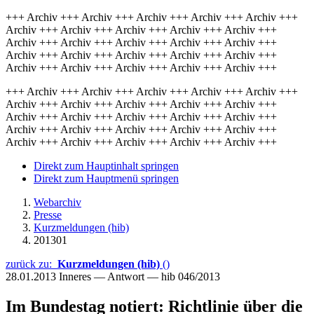
+++ Archiv +++ Archiv +++ Archiv +++ Archiv +++ Archiv +++
Archiv +++ Archiv +++ Archiv +++ Archiv +++ Archiv +++
Archiv +++ Archiv +++ Archiv +++ Archiv +++ Archiv +++
Archiv +++ Archiv +++ Archiv +++ Archiv +++ Archiv +++
Archiv +++ Archiv +++ Archiv +++ Archiv +++ Archiv +++
+++ Archiv +++ Archiv +++ Archiv +++ Archiv +++ Archiv +++
Archiv +++ Archiv +++ Archiv +++ Archiv +++ Archiv +++
Archiv +++ Archiv +++ Archiv +++ Archiv +++ Archiv +++
Archiv +++ Archiv +++ Archiv +++ Archiv +++ Archiv +++
Archiv +++ Archiv +++ Archiv +++ Archiv +++ Archiv +++
Direkt zum Hauptinhalt springen
Direkt zum Hauptmenü springen
Webarchiv
Presse
Kurzmeldungen (hib)
201301
zurück zu:
Kurzmeldungen (hib)
()
28.01.2013
Inneres — Antwort — hib 046/2013
Im Bundestag notiert: Richtlinie über die