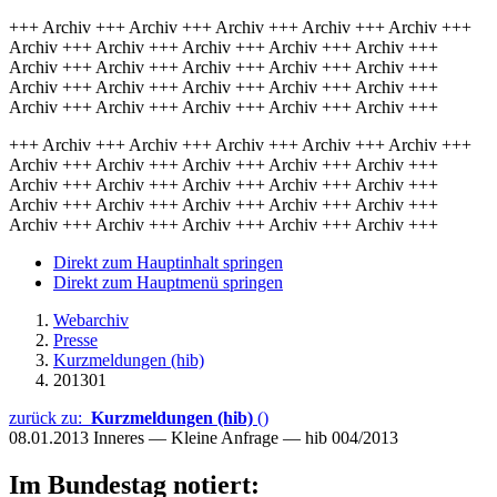
+++ Archiv +++ Archiv +++ Archiv +++ Archiv +++ Archiv +++
Archiv +++ Archiv +++ Archiv +++ Archiv +++ Archiv +++
Archiv +++ Archiv +++ Archiv +++ Archiv +++ Archiv +++
Archiv +++ Archiv +++ Archiv +++ Archiv +++ Archiv +++
Archiv +++ Archiv +++ Archiv +++ Archiv +++ Archiv +++
+++ Archiv +++ Archiv +++ Archiv +++ Archiv +++ Archiv +++
Archiv +++ Archiv +++ Archiv +++ Archiv +++ Archiv +++
Archiv +++ Archiv +++ Archiv +++ Archiv +++ Archiv +++
Archiv +++ Archiv +++ Archiv +++ Archiv +++ Archiv +++
Archiv +++ Archiv +++ Archiv +++ Archiv +++ Archiv +++
Direkt zum Hauptinhalt springen
Direkt zum Hauptmenü springen
Webarchiv
Presse
Kurzmeldungen (hib)
201301
zurück zu:
Kurzmeldungen (hib)
()
08.01.2013
Inneres — Kleine Anfrage — hib 004/2013
Im Bundestag notiert: