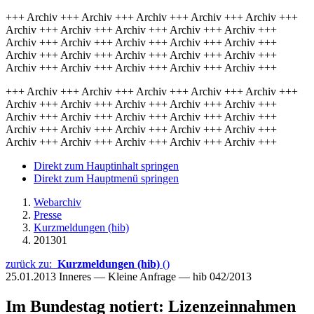
+++ Archiv +++ Archiv +++ Archiv +++ Archiv +++ Archiv +++
Archiv +++ Archiv +++ Archiv +++ Archiv +++ Archiv +++
Archiv +++ Archiv +++ Archiv +++ Archiv +++ Archiv +++
Archiv +++ Archiv +++ Archiv +++ Archiv +++ Archiv +++
Archiv +++ Archiv +++ Archiv +++ Archiv +++ Archiv +++
+++ Archiv +++ Archiv +++ Archiv +++ Archiv +++ Archiv +++
Archiv +++ Archiv +++ Archiv +++ Archiv +++ Archiv +++
Archiv +++ Archiv +++ Archiv +++ Archiv +++ Archiv +++
Archiv +++ Archiv +++ Archiv +++ Archiv +++ Archiv +++
Archiv +++ Archiv +++ Archiv +++ Archiv +++ Archiv +++
Direkt zum Hauptinhalt springen
Direkt zum Hauptmenü springen
Webarchiv
Presse
Kurzmeldungen (hib)
201301
zurück zu:
Kurzmeldungen (hib)
()
25.01.2013
Inneres — Kleine Anfrage — hib 042/2013
Im Bundestag notiert: Lizenzeinnahmen