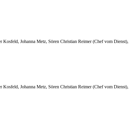
er Kosfeld, Johanna Metz, Sören Christian Reimer (Chef vom Dienst),
er Kosfeld, Johanna Metz, Sören Christian Reimer (Chef vom Dienst),