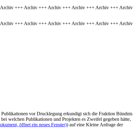
 Archiv +++ Archiv +++ Archiv +++ Archiv +++ Archiv +++ Archiv
 Archiv +++ Archiv +++ Archiv +++ Archiv +++ Archiv +++ Archiv
Publikationen vor Drucklegung erkundigt sich die Fraktion Bündnis
, bei welchen Publikationen und Projekten es Zweifel gegeben hätte,
okument, öffnet ein neues Fenster)
) auf eine Kleine Anfrage der