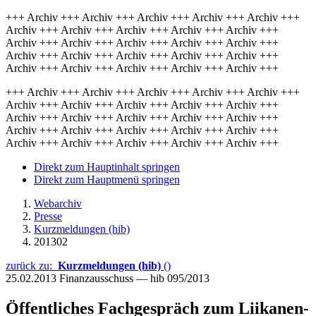
+++ Archiv +++ Archiv +++ Archiv +++ Archiv +++ Archiv +++
Archiv +++ Archiv +++ Archiv +++ Archiv +++ Archiv +++
Archiv +++ Archiv +++ Archiv +++ Archiv +++ Archiv +++
Archiv +++ Archiv +++ Archiv +++ Archiv +++ Archiv +++
Archiv +++ Archiv +++ Archiv +++ Archiv +++ Archiv +++
+++ Archiv +++ Archiv +++ Archiv +++ Archiv +++ Archiv +++
Archiv +++ Archiv +++ Archiv +++ Archiv +++ Archiv +++
Archiv +++ Archiv +++ Archiv +++ Archiv +++ Archiv +++
Archiv +++ Archiv +++ Archiv +++ Archiv +++ Archiv +++
Archiv +++ Archiv +++ Archiv +++ Archiv +++ Archiv +++
Direkt zum Hauptinhalt springen
Direkt zum Hauptmenü springen
Webarchiv
Presse
Kurzmeldungen (hib)
201302
zurück zu:
Kurzmeldungen (hib)
()
25.02.2013
Finanzausschuss — hib 095/2013
Öffentliches Fachgespräch zum Liikanen-