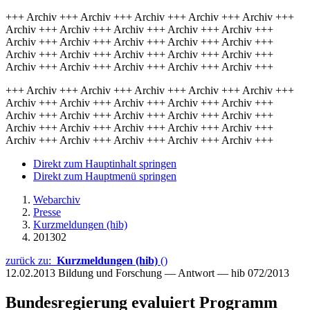
+++ Archiv +++ Archiv +++ Archiv +++ Archiv +++ Archiv +++
Archiv +++ Archiv +++ Archiv +++ Archiv +++ Archiv +++
Archiv +++ Archiv +++ Archiv +++ Archiv +++ Archiv +++
Archiv +++ Archiv +++ Archiv +++ Archiv +++ Archiv +++
Archiv +++ Archiv +++ Archiv +++ Archiv +++ Archiv +++
+++ Archiv +++ Archiv +++ Archiv +++ Archiv +++ Archiv +++
Archiv +++ Archiv +++ Archiv +++ Archiv +++ Archiv +++
Archiv +++ Archiv +++ Archiv +++ Archiv +++ Archiv +++
Archiv +++ Archiv +++ Archiv +++ Archiv +++ Archiv +++
Archiv +++ Archiv +++ Archiv +++ Archiv +++ Archiv +++
Direkt zum Hauptinhalt springen
Direkt zum Hauptmenü springen
Webarchiv
Presse
Kurzmeldungen (hib)
201302
zurück zu:
Kurzmeldungen (hib)
()
12.02.2013
Bildung und Forschung — Antwort — hib 072/2013
Bundesregierung evaluiert Programm